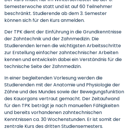
Semesterwoche statt und ist auf 60 Teilnehmer
beschränkt. Studierende ab dem 3. Semester
können sich für den Kurs anmelden.
Der TPK dient der Einführung in die Grundkenntnisse
der Zahntechnik und der Zahnmedizin. Die
Studierenden lernen die wichtigsten Arbeitsschritte
zur Erstellung einfacher zahntechnischer Arbeiten
kennen und entwickeln dabei ein Verständnis für die
technische Seite der Zahnmedizin.
In einer begleitenden Vorlesung werden die
Studierenden mit der Anatomie und Physiologie der
Zähne und des Mundes sowie der Bewegungsfunktion
des Kauorgans vertraut gemacht. Der Zeitaufwand
für den TPK beträgt je nach manuellen Fähigkeiten
und bereits vorhandenen zahntechnischen
Kenntnissen ca. 30 Wochenstunden. Er ist somit der
zentrale Kurs des dritten Studiensemesters.