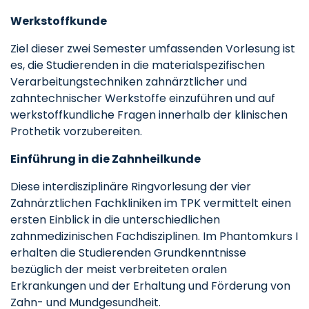
Werkstoffkunde
Ziel dieser zwei Semester umfassenden Vorlesung ist
es, die Studierenden in die materialspezifischen
Verarbeitungstechniken zahnärztlicher und
zahntechnischer Werkstoffe einzuführen und auf
werkstoffkundliche Fragen innerhalb der klinischen
Prothetik vorzubereiten.
Einführung in die Zahnheilkunde
Diese interdisziplinäre Ringvorlesung der vier
Zahnärztlichen Fachkliniken im TPK vermittelt einen
ersten Einblick in die unterschiedlichen
zahnmedizinischen Fachdisziplinen. Im Phantomkurs I
erhalten die Studierenden Grundkenntnisse
bezüglich der meist verbreiteten oralen
Erkrankungen und der Erhaltung und Förderung von
Zahn- und Mundgesundheit.