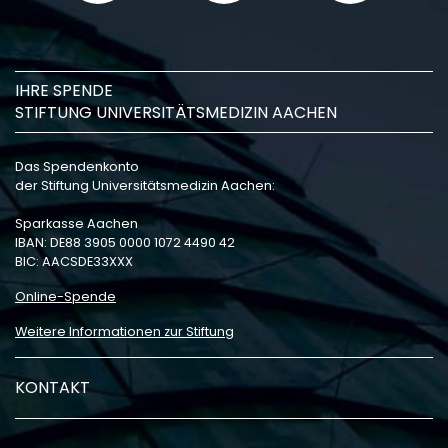
IHRE SPENDE
STIFTUNG UNIVERSITÄTSMEDIZIN AACHEN
Das Spendenkonto
der Stiftung Universitätsmedizin Aachen:
Sparkasse Aachen
IBAN: DE88 3905 0000 1072 4490 42
BIC: AACSDE33XXX
Online-Spende
Weitere Informationen zur Stiftung
KONTAKT