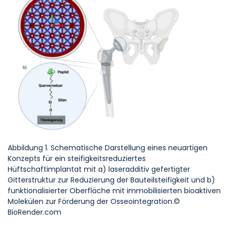
Abbildung 1. Schematische Darstellung eines neuartigen
Konzepts für ein steifigkeitsreduziertes
Hüftschaftimplantat mit a) laseradditiv gefertigter
Gitterstruktur zur Reduzierung der Bauteilsteifigkeit und b)
funktionalisierter Oberfläche mit immobilisierten bioaktiven
Molekülen zur Förderung der Osseointegration.©
BioRender.com