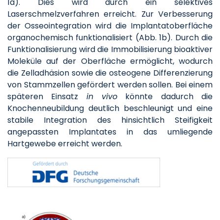
1a). Dies wird durch ein selektives
Laserschmelzverfahren erreicht. Zur Verbesserung
der Osseointegration wird die Implantatoberfläche
organochemisch funktionalisiert (Abb. 1b). Durch die
Funktionalisierung wird die Immobilisierung bioaktiver
Moleküle auf der Oberfläche ermöglicht, wodurch
die Zelladhäsion sowie die osteogene Differenzierung
von Stammzellen gefördert werden sollen. Bei einem
späteren Einsatz
in vivo
könnte dadurch die
Knochenneubildung deutlich beschleunigt und eine
stabile Integration des hinsichtlich Steifigkeit
angepassten Implantates in das umliegende
Hartgewebe erreicht werden.