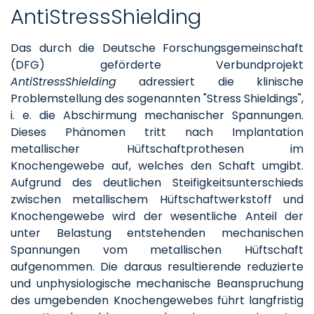
AntiStressShielding
Das durch die Deutsche Forschungsgemeinschaft
(DFG) geförderte Verbundprojekt
AntiStressShielding
adressiert die klinische
Problemstellung des sogenannten "Stress Shieldings",
i. e. die Abschirmung mechanischer Spannungen.
Dieses Phänomen tritt nach Implantation
metallischer Hüftschaftprothesen im
Knochengewebe auf, welches den Schaft umgibt.
Aufgrund des deutlichen Steifigkeitsunterschieds
zwischen metallischem Hüftschaftwerkstoff und
Knochengewebe wird der wesentliche Anteil der
unter Belastung entstehenden mechanischen
Spannungen vom metallischen Hüftschaft
aufgenommen. Die daraus resultierende reduzierte
und unphysiologische mechanische Beanspruchung
des umgebenden Knochengewebes führt langfristig