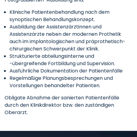
Klinische Patientenbehandlung nach dem
synoptischen Behandlungskonzept.
Ausbildung der Assistenzärztinnen und
Assistenzärzte neben der modernen Prothetik
auch im implantologischen und präprothetisch-
chirurgischen Schwerpunkt der Klinik.
Strukturierte abteilungsinterne und
-übergreifende Fortbildung und Supervision.
Ausführliche Dokumentation der Patientenfälle
Regelmäßige Planungsbesprechungen und
Vorstellungen behandelter Patienten.
Obligate Abnahme der sanierten Patientenfälle
durch den Klinikdirektor bzw. den zuständigen
Oberarzt.