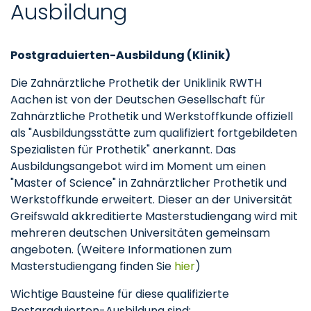
Ausbildung
Postgraduierten-Ausbildung (Klinik)
Die Zahnärztliche Prothetik der Uniklinik RWTH
Aachen ist von der Deutschen Gesellschaft für
Zahnärztliche Prothetik und Werkstoffkunde offiziell
als "Ausbildungsstätte zum qualifiziert fortgebildeten
Spezialisten für Prothetik" anerkannt. Das
Ausbildungsangebot wird im Moment um einen
"Master of Science" in Zahnärztlicher Prothetik und
Werkstoffkunde erweitert. Dieser an der Universität
Greifswald akkreditierte Masterstudiengang wird mit
mehreren deutschen Universitäten gemeinsam
angeboten. (Weitere Informationen zum
Masterstudiengang finden Sie
hier
)
Wichtige Bausteine für diese qualifizierte
Postgraduierten-Ausbildung sind: