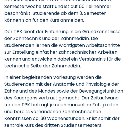
Semesterwoche statt und ist auf 60 Teilnehmer
beschränkt. Studierende ab dem 3. Semester
können sich für den Kurs anmelden.
Der TPK dient der Einführung in die Grundkenntnisse
der Zahntechnik und der Zahnmedizin. Die
Studierenden lernen die wichtigsten Arbeitsschritte
zur Erstellung einfacher zahntechnischer Arbeiten
kennen und entwickeln dabei ein Verständnis für die
technische Seite der Zahnmedizin.
In einer begleitenden Vorlesung werden die
Studierenden mit der Anatomie und Physiologie der
Zähne und des Mundes sowie der Bewegungsfunktion
des Kauorgans vertraut gemacht. Der Zeitaufwand
für den TPK beträgt je nach manuellen Fähigkeiten
und bereits vorhandenen zahntechnischen
Kenntnissen ca. 30 Wochenstunden. Er ist somit der
zentrale Kurs des dritten Studiensemesters.