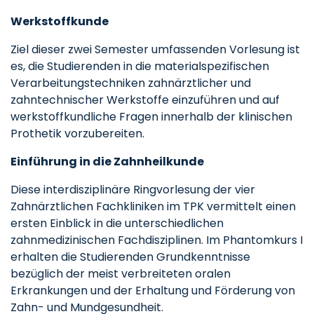
Werkstoffkunde
Ziel dieser zwei Semester umfassenden Vorlesung ist
es, die Studierenden in die materialspezifischen
Verarbeitungstechniken zahnärztlicher und
zahntechnischer Werkstoffe einzuführen und auf
werkstoffkundliche Fragen innerhalb der klinischen
Prothetik vorzubereiten.
Einführung in die Zahnheilkunde
Diese interdisziplinäre Ringvorlesung der vier
Zahnärztlichen Fachkliniken im TPK vermittelt einen
ersten Einblick in die unterschiedlichen
zahnmedizinischen Fachdisziplinen. Im Phantomkurs I
erhalten die Studierenden Grundkenntnisse
bezüglich der meist verbreiteten oralen
Erkrankungen und der Erhaltung und Förderung von
Zahn- und Mundgesundheit.