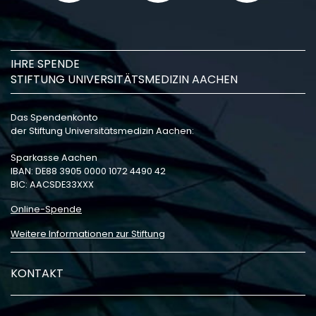
IHRE SPENDE
STIFTUNG UNIVERSITÄTSMEDIZIN AACHEN
Das Spendenkonto
der Stiftung Universitätsmedizin Aachen:
Sparkasse Aachen
IBAN: DE88 3905 0000 1072 4490 42
BIC: AACSDE33XXX
Online-Spende
Weitere Informationen zur Stiftung
KONTAKT