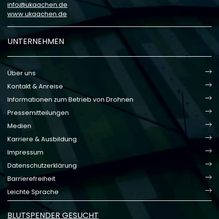
info
ukaachen
de
www.ukaachen.de
UNTERNEHMEN
Über uns
Kontakt & Anreise
Informationen zum Betrieb von Drohnen
Pressemitteilungen
Medien
Karriere & Ausbildung
Impressum
Datenschutzerklärung
Barrierefreiheit
Leichte Sprache
BLUTSPENDER GESUCHT