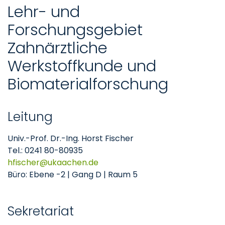
Lehr- und
Forschungsgebiet
Zahnärztliche
Werkstoffkunde und
Biomaterialforschung
Leitung
Univ.-Prof. Dr.-Ing. Horst Fischer
Tel.: 0241 80-80935
hfischer
ukaachen
de
Büro: Ebene -2 | Gang D | Raum 5
Sekretariat