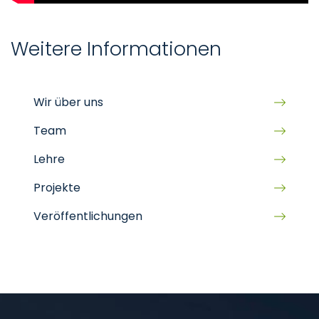
Weitere Informationen
Wir über uns
Team
Lehre
Projekte
Veröffentlichungen