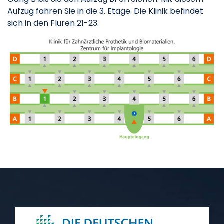
Aufzug fahren Sie in die 3. Etage. Die Klinik befindet
sich in den Fluren 21-23.