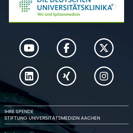
Previous
Next
IHRE SPENDE
STIFTUNG UNIVERSITÄTSMEDIZIN AACHEN