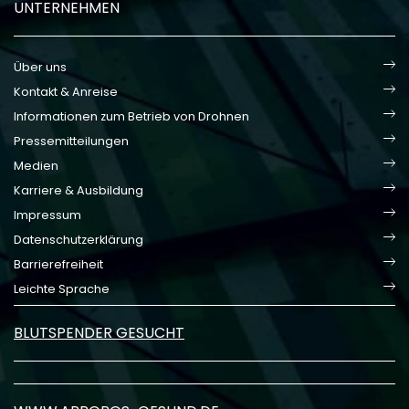
UNTERNEHMEN
Über uns
Kontakt & Anreise
Informationen zum Betrieb von Drohnen
Pressemitteilungen
Medien
Karriere & Ausbildung
Impressum
Datenschutzerklärung
Barrierefreiheit
Leichte Sprache
BLUTSPENDER GESUCHT