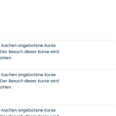
-Aachen angebotene Kurse
Der Besuch dieser Kurse wird
ohlen.
-Aachen angebotene Kurse
Der Besuch dieser Kurse wird
ohlen.
-Aachen angebotene Kurse