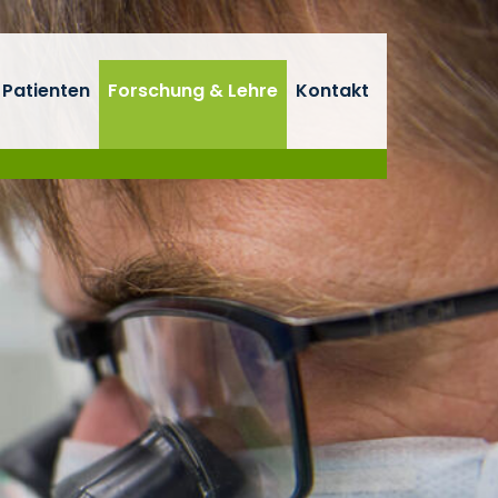
 Patienten
Forschung & Lehre
Kontakt