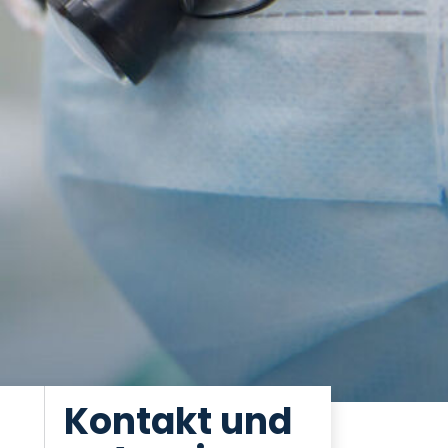
Kontakt und