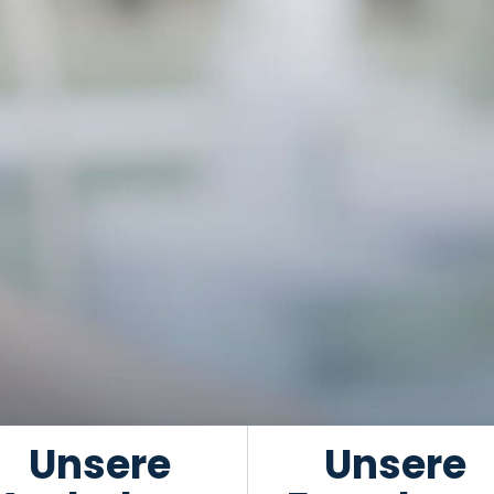
Unsere
Unsere