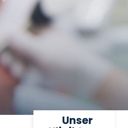
Unser