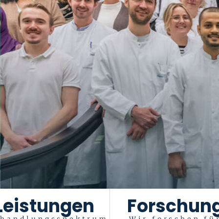
Leistungen
Forschun