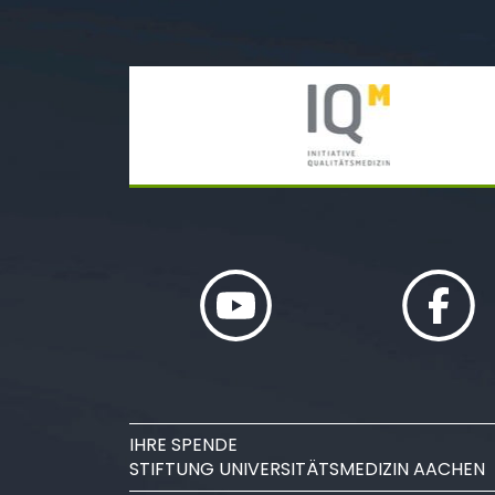
IHRE SPENDE
STIFTUNG UNIVERSITÄTSMEDIZIN AACHEN