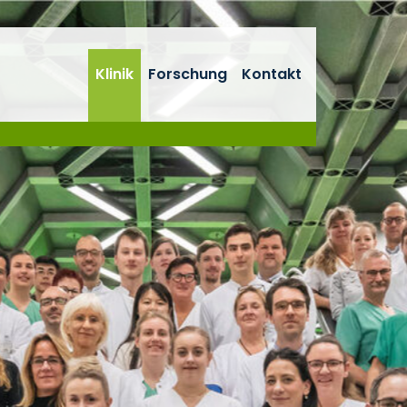
Klinik
Forschung
Kontakt