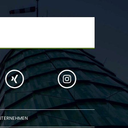
NTERNEHMEN