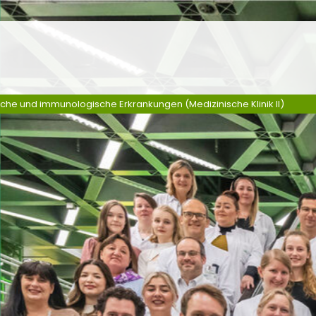
sche und immunologische Erkrankungen (Medizinische Klinik II)