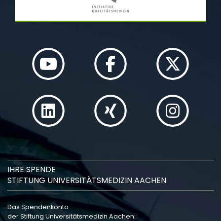
IHRE SPENDE
STIFTUNG UNIVERSITÄTSMEDIZIN AACHEN
Das Spendenkonto
der Stiftung Universitätsmedizin Aachen: