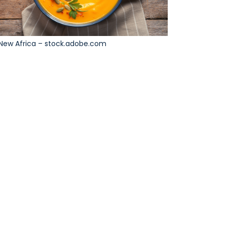
New Africa – stock.adobe.com