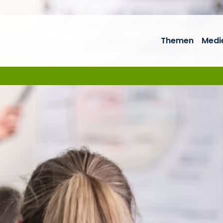
Themen
Medi