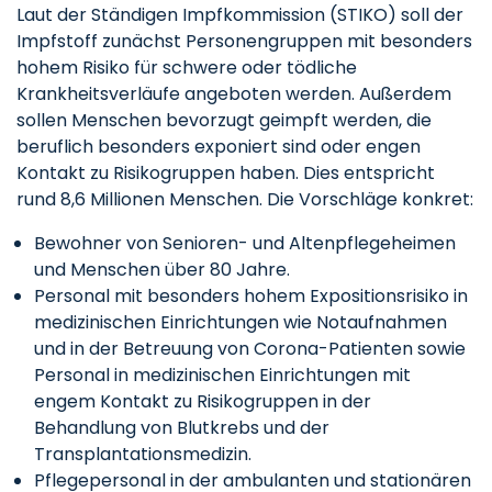
Laut der Ständigen Impfkommission (STIKO) soll der
Impfstoff zunächst Personengruppen mit besonders
hohem Risiko für schwere oder tödliche
Krankheitsverläufe angeboten werden. Außerdem
sollen Menschen bevorzugt geimpft werden, die
beruflich besonders exponiert sind oder engen
Kontakt zu Risikogruppen haben. Dies entspricht
rund 8,6 Millionen Menschen. Die Vorschläge konkret:
Bewohner von Senioren- und Altenpflegeheimen
und Menschen über 80 Jahre.
Personal mit besonders hohem Expositionsrisiko in
medizinischen Einrichtungen wie Notaufnahmen
und in der Betreuung von Corona-Patienten sowie
Personal in medizinischen Einrichtungen mit
engem Kontakt zu Risikogruppen in der
Behandlung von Blutkrebs und der
Transplantationsmedizin.
Pflegepersonal in der ambulanten und stationären