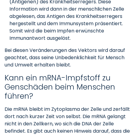
(Antigenen) des Krankheitserregers. Diese
Information wird dann in der menschlichen Zelle
abgelesen, das Antigen des Krankheitserregers
hergestellt und dem Immunsystem präsentiert.
Somit wird die beim Impfen erwünschte
Immunantwort ausgelöst.
Bei diesen Veränderungen des Vektors wird darauf
geachtet, dass seine Unbedenklichkeit für Mensch
und Umwelt erhalten bleibt.
Kann ein mRNA-Impfstoff zu
Genschäden beim Menschen
führen?
Die mRNA bleibt im Zytoplasma der Zelle und zerfällt
dort nach kurzer Zeit von selbst. Die mRNA gelangt
nicht in den Zellkern, wo sich die DNA der Zelle
befindet. Es gibt auch keinen Hinweis darauf, dass die