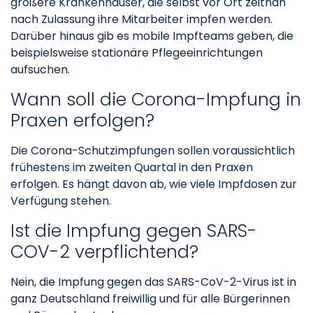
größere Krankenhäuser, die selbst vor Ort zeitnah
nach Zulassung ihre Mitarbeiter impfen werden.
Darüber hinaus gib es mobile Impfteams geben, die
beispielsweise stationäre Pflegeeinrichtungen
aufsuchen.
Wann soll die Corona-Impfung in
Praxen erfolgen?
Die Corona-Schutzimpfungen sollen voraussichtlich
frühestens im zweiten Quartal in den Praxen
erfolgen. Es hängt davon ab, wie viele Impfdosen zur
Verfügung stehen.
Ist die Impfung gegen SARS-
COV-2 verpflichtend?
Nein, die Impfung gegen das SARS-CoV-2-Virus ist in
ganz Deutschland freiwillig und für alle Bürgerinnen