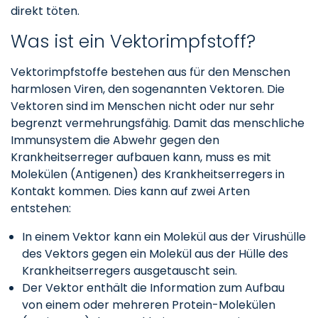
direkt töten.
Was ist ein Vektorimpfstoff?
Vektorimpfstoffe bestehen aus für den Menschen
harmlosen Viren, den sogenannten Vektoren. Die
Vektoren sind im Menschen nicht oder nur sehr
begrenzt vermehrungsfähig. Damit das menschliche
Immunsystem die Abwehr gegen den
Krankheitserreger aufbauen kann, muss es mit
Molekülen (Antigenen) des Krankheitserregers in
Kontakt kommen. Dies kann auf zwei Arten
entstehen:
In einem Vektor kann ein Molekül aus der Virushülle
des Vektors gegen ein Molekül aus der Hülle des
Krankheitserregers ausgetauscht sein.
Der Vektor enthält die Information zum Aufbau
von einem oder mehreren Protein-Molekülen