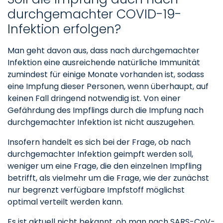
durchgemachter COVID-19-
Infektion erfolgen?
Man geht davon aus, dass nach durchgemachter
Infektion eine ausreichende natürliche Immunität
zumindest für einige Monate vorhanden ist, sodass
eine Impfung dieser Personen, wenn überhaupt, auf
keinen Fall dringend notwendig ist. Von einer
Gefährdung des Impflings durch die Impfung nach
durchgemachter Infektion ist nicht auszugehen.
Insofern handelt es sich bei der Frage, ob nach
durchgemachter Infektion geimpft werden soll,
weniger um eine Frage, die den einzelnen Impfling
betrifft, als vielmehr um die Frage, wie der zunächst
nur begrenzt verfügbare Impfstoff möglichst
optimal verteilt werden kann.
Es ist aktuell nicht bekannt, ob man nach SARS-CoV-