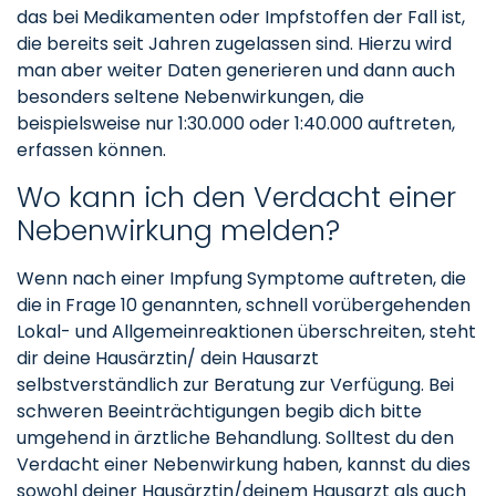
das bei Medikamenten oder Impfstoffen der Fall ist,
die bereits seit Jahren zugelassen sind. Hierzu wird
man aber weiter Daten generieren und dann auch
besonders seltene Nebenwirkungen, die
beispielsweise nur 1:30.000 oder 1:40.000 auftreten,
erfassen können.
Wo kann ich den Verdacht einer
Nebenwirkung melden?
Wenn nach einer Impfung Symptome auftreten, die
die in Frage 10 genannten, schnell vorübergehenden
Lokal- und Allgemeinreaktionen überschreiten, steht
dir deine Hausärztin/ dein Hausarzt
selbstverständlich zur Beratung zur Verfügung. Bei
schweren Beeinträchtigungen begib dich bitte
umgehend in ärztliche Behandlung. Solltest du den
Verdacht einer Nebenwirkung haben, kannst du dies
sowohl deiner Hausärztin/deinem Hausarzt als auch