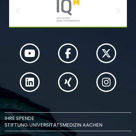
Previous
Next
IHRE SPENDE
STIFTUNG UNIVERSITÄTSMEDIZIN AACHEN