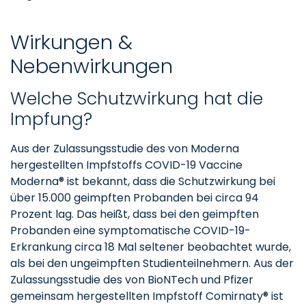
Wirkungen &
Nebenwirkungen
Welche Schutzwirkung hat die
Impfung?
Aus der Zulassungsstudie des von Moderna
hergestellten Impfstoffs COVID-19 Vaccine
Moderna® ist bekannt, dass die Schutzwirkung bei
über 15.000 geimpften Probanden bei circa 94
Prozent lag. Das heißt, dass bei den geimpften
Probanden eine symptomatische COVID-19-
Erkrankung circa 18 Mal seltener beobachtet wurde,
als bei den ungeimpften Studienteilnehmern. Aus der
Zulassungsstudie des von BioNTech und Pfizer
gemeinsam hergestellten Impfstoff Comirnaty® ist