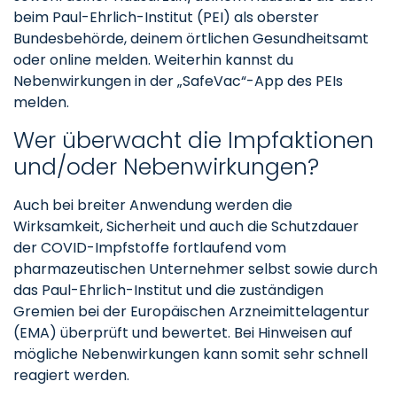
beim Paul-Ehrlich-Institut (PEI) als oberster
Bundesbehörde, deinem örtlichen Gesundheitsamt
oder online melden. Weiterhin kannst du
Nebenwirkungen in der „SafeVac“-App des PEIs
melden.
Wer überwacht die Impfaktionen
und/oder Nebenwirkungen?
Auch bei breiter Anwendung werden die
Wirksamkeit, Sicherheit und auch die Schutzdauer
der COVID-Impfstoffe fortlaufend vom
pharmazeutischen Unternehmer selbst sowie durch
das Paul-Ehrlich-Institut und die zuständigen
Gremien bei der Europäischen Arzneimittelagentur
(EMA) überprüft und bewertet. Bei Hinweisen auf
mögliche Nebenwirkungen kann somit sehr schnell
reagiert werden.