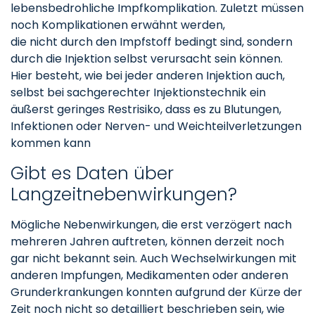
lebensbedrohliche Impfkomplikation. Zuletzt müssen
noch Komplikationen erwähnt werden,
die nicht durch den Impfstoff bedingt sind, sondern
durch die Injektion selbst verursacht sein können.
Hier besteht, wie bei jeder anderen Injektion auch,
selbst bei sachgerechter Injektionstechnik ein
äußerst geringes Restrisiko, dass es zu Blutungen,
Infektionen oder Nerven- und Weichteilverletzungen
kommen kann
Gibt es Daten über
Langzeitnebenwirkungen?
Mögliche Nebenwirkungen, die erst verzögert nach
mehreren Jahren auftreten, können derzeit noch
gar nicht bekannt sein. Auch Wechselwirkungen mit
anderen Impfungen, Medikamenten oder anderen
Grunderkrankungen konnten aufgrund der Kürze der
Zeit noch nicht so detailliert beschrieben sein, wie