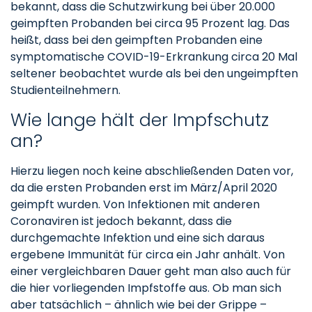
bekannt, dass die Schutzwirkung bei über 20.000
geimpften Probanden bei circa 95 Prozent lag. Das
heißt, dass bei den geimpften Probanden eine
symptomatische COVID-19-Erkrankung circa 20 Mal
seltener beobachtet wurde als bei den ungeimpften
Studienteilnehmern.
Wie lange hält der Impfschutz
an?
Hierzu liegen noch keine abschließenden Daten vor,
da die ersten Probanden erst im März/April 2020
geimpft wurden. Von Infektionen mit anderen
Coronaviren ist jedoch bekannt, dass die
durchgemachte Infektion und eine sich daraus
ergebene Immunität für circa ein Jahr anhält. Von
einer vergleichbaren Dauer geht man also auch für
die hier vorliegenden Impfstoffe aus. Ob man sich
aber tatsächlich – ähnlich wie bei der Grippe –