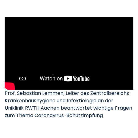
Prof. Sebastian Lemmen, Leiter des Zentralbereichs
Krankenhaushygiene und Infektiologie an der
Uniklinik RWTH Aachen beantwortet wichtige Fragen
zum Thema Coronavirus-Schutzimpfung