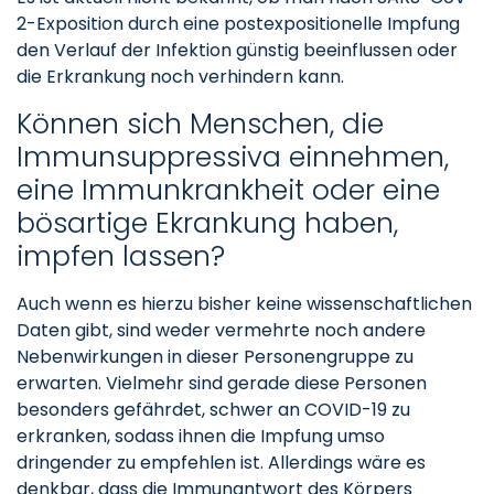
2-Exposition durch eine postexpositionelle Impfung
den Verlauf der Infektion günstig beeinflussen oder
die Erkrankung noch verhindern kann.
Können sich Menschen, die
Immunsuppressiva einnehmen,
eine Immunkrankheit oder eine
bösartige Ekrankung haben,
impfen lassen?
Auch wenn es hierzu bisher keine wissenschaftlichen
Daten gibt, sind weder vermehrte noch andere
Nebenwirkungen in dieser Personengruppe zu
erwarten. Vielmehr sind gerade diese Personen
besonders gefährdet, schwer an COVID-19 zu
erkranken, sodass ihnen die Impfung umso
dringender zu empfehlen ist. Allerdings wäre es
denkbar, dass die Immunantwort des Körpers