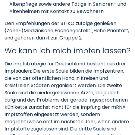
Altenpflege sowie andere Tätige in Senioren- und
Altenheimen mit Kontakt zu Bewohnern.
Den Empfehlungen der STIKO zufolge genießen
(Zahn-)Medizinische Fachangestellt „Hohe Priorität“,
und gehören damit zur Gruppe 2.
Wo kann ich mich impfen lassen?
Die Impfstrategie für Deutschland besteht aus drei
Impfsäulen: Die erste Säule bilden die Impfzentren,
die von der öffentlichen Hand in Kreisen und
kreisfreien Städten organisiert werden. Die zweite
Säule sind die niedergelassenen Ärzte, die jedoch
aufgrund des Problems der gerade ngesprochenen
Kühlkette zunächst nicht für die Impfung der mRNA-
Impfstoffen eingesetzt werden, sondern
möglicherweise erst im nächsten Jahr, wenn andere
Impfstoffe zugelassen sind. Die dritte Säule sind