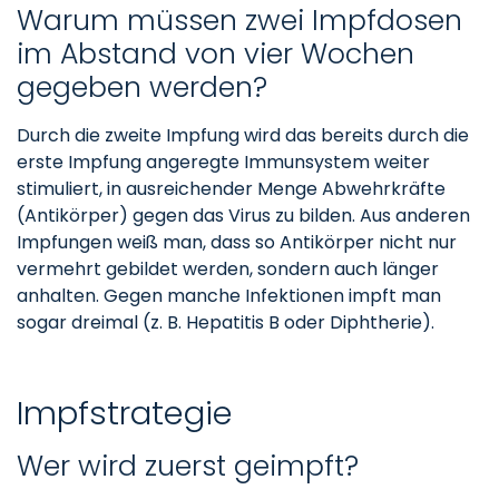
Warum müssen zwei Impfdosen
im Abstand von vier Wochen
gegeben werden?
Durch die zweite Impfung wird das bereits durch die
erste Impfung angeregte Immunsystem weiter
stimuliert, in ausreichender Menge Abwehrkräfte
(Antikörper) gegen das Virus zu bilden. Aus anderen
Impfungen weiß man, dass so Antikörper nicht nur
vermehrt gebildet werden, sondern auch länger
anhalten. Gegen manche Infektionen impft man
sogar dreimal (z. B. Hepatitis B oder Diphtherie).
Impfstrategie
Wer wird zuerst geimpft?