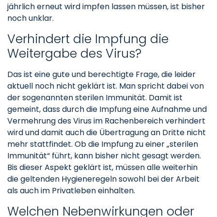
jährlich erneut wird impfen lassen müssen, ist bisher
noch unklar.
Verhindert die Impfung die
Weitergabe des Virus?
Das ist eine gute und berechtigte Frage, die leider
aktuell noch nicht geklärt ist. Man spricht dabei von
der sogenannten sterilen Immunität. Damit ist
gemeint, dass durch die Impfung eine Aufnahme und
Vermehrung des Virus im Rachenbereich verhindert
wird und damit auch die Übertragung an Dritte nicht
mehr stattfindet. Ob die Impfung zu einer „sterilen
Immunität“ führt, kann bisher nicht gesagt werden.
Bis dieser Aspekt geklärt ist, müssen alle weiterhin
die geltenden Hygieneregeln sowohl bei der Arbeit
als auch im Privatleben einhalten.
Welchen Nebenwirkungen oder