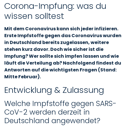
Corona-Impfung: was du
wissen solltest
Mit dem Coronavirus kann sich jeder infizieren.
Erste Impfstoffe gegen das Coronavirus wurden
in Deutschland bereits zugelassen, weitere
stehen kurz davor. Doch wie sicher ist die
Impfung? Wer sollte sich impfen lassen und wie
läuft die Verteilung ab? Nachfolgend findest du
Antworten auf die wichtigsten Fragen (Stand:
Mitte Februar).
Entwicklung & Zulassung
Welche Impfstoffe gegen SARS-
CoV-2 werden derzeit in
Deutschland angewendet?