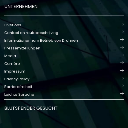
UNTERNEHMEN
Over ons
Contact en routebeschrijving
Informationen zum Betrieb von Drohnen
Pressemitteilungen
Media
Carrière
Impressum
Privacy Policy
Barrierefreiheit
Leichte Sprache
BLUTSPENDER GESUCHT