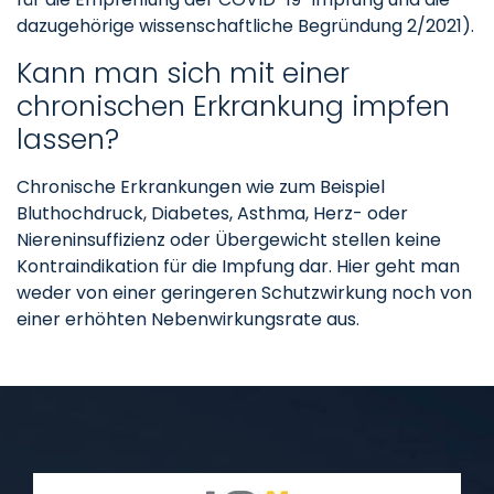
dazugehörige wissenschaftliche Begründung 2/2021).
Kann man sich mit einer
chronischen Erkrankung impfen
lassen?
Chronische Erkrankungen wie zum Beispiel
Bluthochdruck, Diabetes, Asthma, Herz- oder
Niereninsuffizienz oder Übergewicht stellen keine
Kontraindikation für die Impfung dar. Hier geht man
weder von einer geringeren Schutzwirkung noch von
einer erhöhten Nebenwirkungsrate aus.