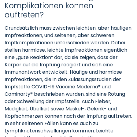
Komplikationen können
auftreten?
Grundsätzlich muss zwischen leichten, aber häufigen
Impfreaktionen, und seltenen, aber schweren
Impfkomplikationen unterschieden werden. Dabei
stellen harmlose, leichte Impfreaktionen eigentlich
eine „gute Reaktion“ dar, da sie zeigen, dass der
Körper auf die Impfung reagiert und sich eine
Immunantwort entwickelt. Häufige und harmlose
Impfreaktionen, die in den Zulassungsstudien der
Impfstoffe COVID-19 Vaccine Moderna® und
Cominarty® beschrieben wurden, sind eine Rötung
oder Schwellung der Impfstelle. Auch Fieber,
Müdigkeit, Übelkeit sowie Muskel-, Gelenk- und
Kopfschmerzen können nach der Impfung auftreten.
In sehr seltenen Fällen kann es auch zu
Lymphknotenschwellungen kommen. Leichte