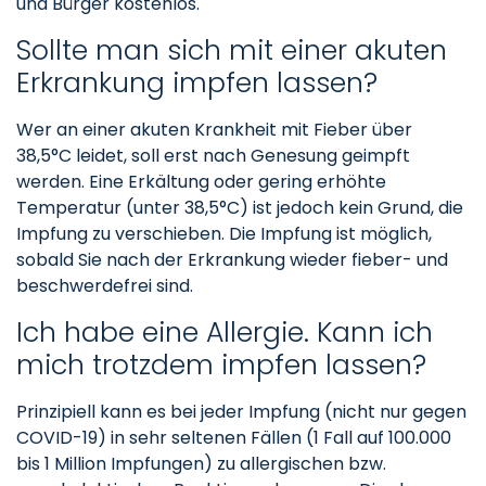
und Bürger kostenlos.
Sollte man sich mit einer akuten
Erkrankung impfen lassen?
Wer an einer akuten Krankheit mit Fieber über
38,5°C leidet, soll erst nach Genesung geimpft
werden. Eine Erkältung oder gering erhöhte
Temperatur (unter 38,5°C) ist jedoch kein Grund, die
Impfung zu verschieben. Die Impfung ist möglich,
sobald Sie nach der Erkrankung wieder fieber- und
beschwerdefrei sind.
Ich habe eine Allergie. Kann ich
mich trotzdem impfen lassen?
Prinzipiell kann es bei jeder Impfung (nicht nur gegen
COVID-19) in sehr seltenen Fällen (1 Fall auf 100.000
bis 1 Million Impfungen) zu allergischen bzw.