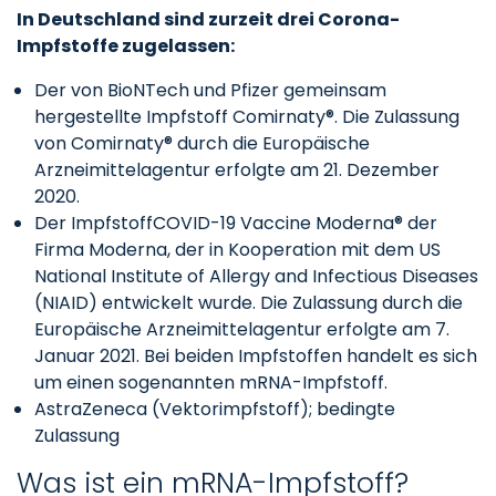
In Deutschland sind zurzeit drei Corona-
Impfstoffe zugelassen:
Der von BioNTech und Pfizer gemeinsam
hergestellte Impfstoff Comirnaty®. Die Zulassung
von Comirnaty® durch die Europäische
Arzneimittelagentur erfolgte am 21. Dezember
2020.
Der ImpfstoffCOVID-19 Vaccine Moderna® der
Firma Moderna, der in Kooperation mit dem US
National Institute of Allergy and Infectious Diseases
(NIAID) entwickelt wurde. Die Zulassung durch die
Europäische Arzneimittelagentur erfolgte am 7.
Januar 2021. Bei beiden Impfstoffen handelt es sich
um einen sogenannten mRNA-Impfstoff.
AstraZeneca (Vektorimpfstoff); bedingte
Zulassung
Was ist ein mRNA-Impfstoff?