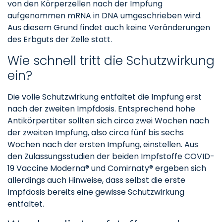
von den Körperzellen nach der Impfung
aufgenommen mRNA in DNA umgeschrieben wird.
Aus diesem Grund findet auch keine Veränderungen
des Erbguts der Zelle statt.
Wie schnell tritt die Schutzwirkung
ein?
Die volle Schutzwirkung entfaltet die Impfung erst
nach der zweiten Impfdosis. Entsprechend hohe
Antikörpertiter sollten sich circa zwei Wochen nach
der zweiten Impfung, also circa fünf bis sechs
Wochen nach der ersten Impfung, einstellen. Aus
den Zulassungsstudien der beiden Impfstoffe COVID-
19 Vaccine Moderna® und Comirnaty® ergeben sich
allerdings auch Hinweise, dass selbst die erste
Impfdosis bereits eine gewisse Schutzwirkung
entfaltet.