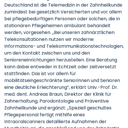
Deutschland ist die Telemedizin in der Zahnheilkunde
zumindest bei gesetzlich Versicherten und vor allem
bei pflegebedürftigen Personen oder solchen, die in
stationären Pflegeheimen ambulant behandelt
werden, vorgesehen. „Bei unseren zahnärztlichen
Telekonsultationen nutzen wir moderne
Informations- und Telekommunikationstechnologien,
um den Kontakt zwischen uns und den
Senioreneinrichtungen herzustellen. Eine Beratung
kann dabei entweder in Echtzeit oder zeitversetzt
stattfinden. Das ist vor allem für
mobilitätseingeschränkte Seniorinnen und Senioren
eine deutliche Erleichterung“, erklärt Univ.-Prof. Dr.
med. dent. Andreas Braun, Direktor der Klinik für
Zahnerhaltung, Parodontologie und Präventive
Zahnheilkunde und ergänzt: „Speziell geschultes
Pflegepersonal fertigt mithilfe eines
Intraoralscanners detaillierte Aufnahmen der