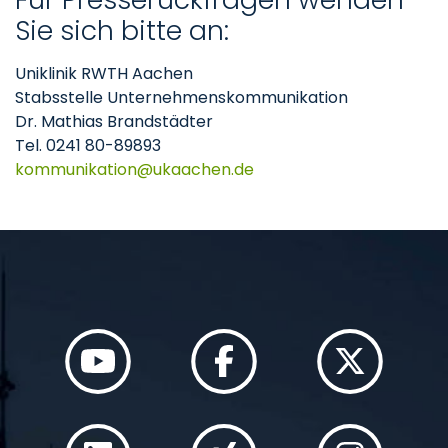
Sie sich bitte an:
Uniklinik RWTH Aachen
Stabsstelle Unternehmenskommunikation
Dr. Mathias Brandstädter
Tel. 0241 80-89893
kommunikation
ukaachen
de