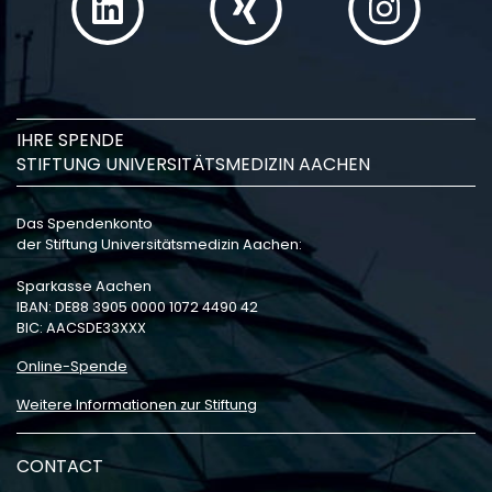
IHRE SPENDE
STIFTUNG UNIVERSITÄTSMEDIZIN AACHEN
Das Spendenkonto
der Stiftung Universitätsmedizin Aachen:
Sparkasse Aachen
IBAN: DE88 3905 0000 1072 4490 42
BIC: AACSDE33XXX
Online-Spende
Weitere Informationen zur Stiftung
CONTACT