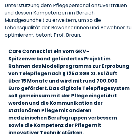
Unterstützung dem Pflegepersonal anzuvertrauen
und dessen Kompetenzen im Bereich
Mundgesundheit zu erweitern, um so die
Lebensqualität der Bewohnerinnen und Bewohner zu
optimieren“, betont Prof. Braun.
Care Connect ist ein vom GKV-
Spitzenverband gefördertes Projekt im
Rahmen des Modellprogramms zur Erprobung
von Telepflege nach § 125a SGB XI. Es läuft
über 15 Monate und wird mit rund 700.000
Euro gefördert. Das digitale Telepflegesystem
soll gemeinsam mit der Pflege eingeführt
werden und die Kommunikation der
stationären Pflege mit anderen
medizinischen Berufsgruppen verbessern
sowie die Kompetenz der Pflege mit
innovativer Technik stärken.