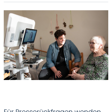
Für Presserückfragen wenden