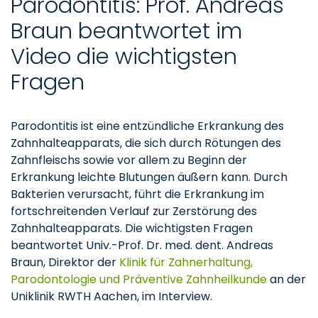
Parodontitis: Prof. Andreas
Braun beantwortet im
Video die wichtigsten
Fragen
Parodontitis ist eine entzündliche Erkrankung des
Zahnhalteapparats, die sich durch Rötungen des
Zahnfleischs sowie vor allem zu Beginn der
Erkrankung leichte Blutungen äußern kann. Durch
Bakterien verursacht, führt die Erkrankung im
fortschreitenden Verlauf zur Zerstörung des
Zahnhalteapparats. Die wichtigsten Fragen
beantwortet Univ.-Prof. Dr. med. dent. Andreas
Braun, Direktor der
Klinik für Zahnerhaltung,
Parodontologie und Präventive Zahnheilkunde
an der
Uniklinik RWTH Aachen, im Interview.