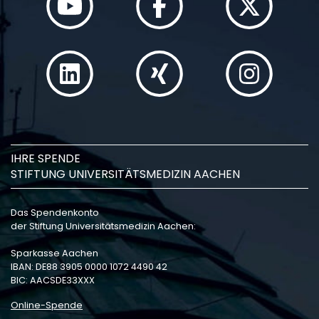
IHRE SPENDE
STIFTUNG UNIVERSITÄTSMEDIZIN AACHEN
Das Spendenkonto
der Stiftung Universitätsmedizin Aachen:
Sparkasse Aachen
IBAN: DE88 3905 0000 1072 4490 42
BIC: AACSDE33XXX
Online-Spende