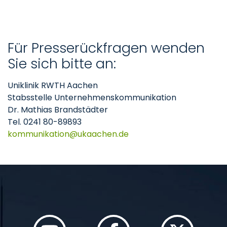
Für Presserückfragen wenden
Sie sich bitte an:
Uniklinik RWTH Aachen
Stabsstelle Unternehmenskommunikation
Dr. Mathias Brandstädter
Tel. 0241 80-89893
kommunikation
ukaachen
de