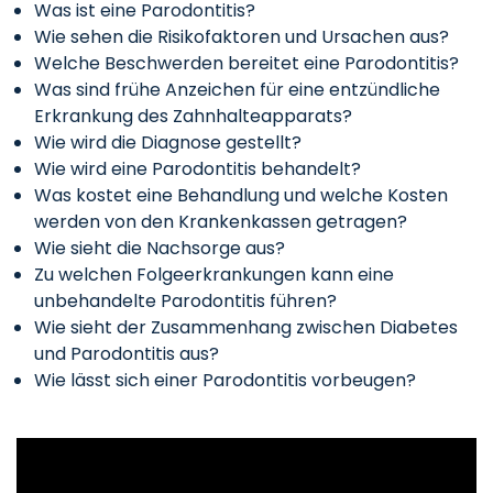
Was ist eine Parodontitis?
Wie sehen die Risikofaktoren und Ursachen aus?
Welche Beschwerden bereitet eine Parodontitis?
Was sind frühe Anzeichen für eine entzündliche
Erkrankung des Zahnhalteapparats?
Wie wird die Diagnose gestellt?
Wie wird eine Parodontitis behandelt?
Was kostet eine Behandlung und welche Kosten
werden von den Krankenkassen getragen?
Wie sieht die Nachsorge aus?
Zu welchen Folgeerkrankungen kann eine
unbehandelte Parodontitis führen?
Wie sieht der Zusammenhang zwischen Diabetes
und Parodontitis aus?
Wie lässt sich einer Parodontitis vorbeugen?