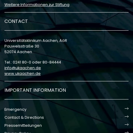
Weitere Informationen zur Stiftung
CONTACT
Universitätsklinikum Aachen, AöR
Pauwelsstraße 30
52074 Aachen
Tel.: 0241 80-0 oder 80-84444
info
ukaachen
de
www.ukaachen.de
IMPORTANT INFORMATION
Emergency
Contact & Directions
Pressemitteilungen