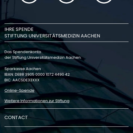
IHRE SPENDE
STIFTUNG UNIVERSITÄTSMEDIZIN AACHEN
Das Spendenkonto
der Stiftung Universitätsmedizin Aachen:
Sparkasse Aachen
IBAN: DE88 3905 0000 1072 4490 42
BIC: AACSDE33XXX
Online-Spende
Weitere Informationen zur Stiftung
CONTACT