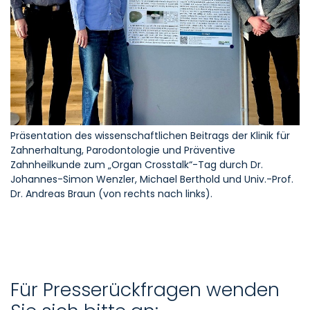
Präsentation des wissenschaftlichen Beitrags der Klinik für
Zahnerhaltung, Parodontologie und Präventive
Zahnheilkunde zum „Organ Crosstalk“-Tag durch Dr.
Johannes-Simon Wenzler, Michael Berthold und Univ.-Prof.
Dr. Andreas Braun (von rechts nach links).
Für Presserückfragen wenden