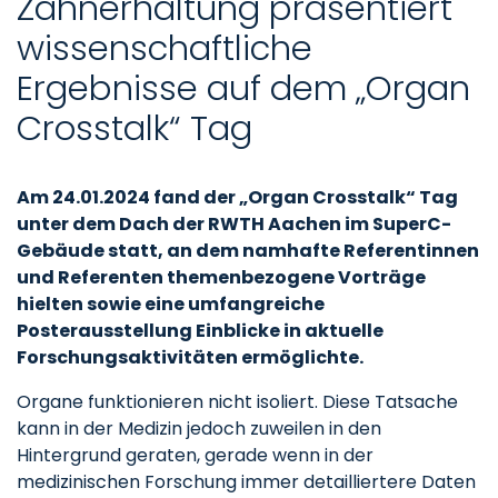
Zahnerhaltung präsentiert
wissenschaftliche
Ergebnisse auf dem „Organ
Crosstalk“ Tag
Am 24.01.2024 fand der „Organ Crosstalk“ Tag
unter dem Dach der RWTH Aachen im SuperC-
Gebäude statt, an dem namhafte Referentinnen
und Referenten themenbezogene Vorträge
hielten sowie eine umfangreiche
Posterausstellung Einblicke in aktuelle
Forschungsaktivitäten ermöglichte.
Organe funktionieren nicht isoliert. Diese Tatsache
kann in der Medizin jedoch zuweilen in den
Hintergrund geraten, gerade wenn in der
medizinischen Forschung immer detailliertere Daten