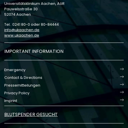
Universitätsklinikum Aachen, AöR
Pauwelsstraße 30
52074 Aachen
Tel.: 0241 80-0 oder 80-84444
info
ukaachen
de
www.ukaachen.de
IMPORTANT INFORMATION
Emergency
Contact & Directions
Pressemitteilungen
Privacy Policy
Imprint
BLUTSPENDER GESUCHT