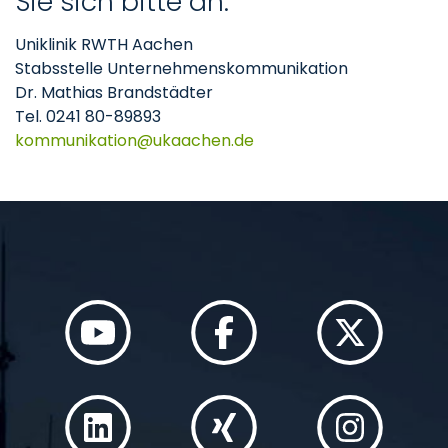
Sie sich bitte an:
Uniklinik RWTH Aachen
Stabsstelle Unternehmenskommunikation
Dr. Mathias Brandstädter
Tel. 0241 80-89893
kommunikation
ukaachen
de