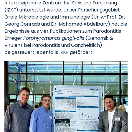
Interdisziplinäre Zentrum für Klinische Forschung
(IZKF) unterstützt wurde. Unser Forschungsgebiet
Orale Mikrobiologie und Immunologie (Univ.-Prof. Dr.
Georg Conrads und Dr. Mohamed Abdelbary) hat die
Ergebnisse aus vier Publikationen zum Parodontitis-
Erreger
Porphyromonas gingivalis
(Genomik &
Virulenz bei Parodontitis und Ganzheitlich)
beigesteuert, ebenfalls IZKF gefördert.