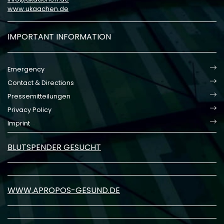
www.ukaachen.de
IMPORTANT INFORMATION
Emergency
Contact & Directions
Pressemitteilungen
Privacy Policy
Imprint
BLUTSPENDER GESUCHT
WWW.APROPOS-GESUND.DE