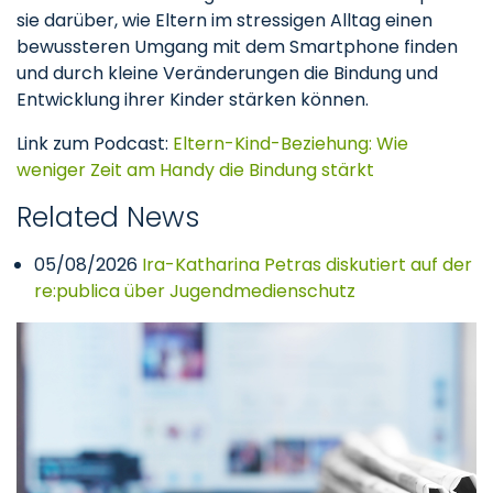
sie darüber, wie Eltern im stressigen Alltag einen
bewussteren Umgang mit dem Smartphone finden
und durch kleine Veränderungen die Bindung und
Entwicklung ihrer Kinder stärken können.
Link zum Podcast:
Eltern-Kind-Beziehung: Wie
weniger Zeit am Handy die Bindung stärkt
Related News
05/08/2026
Ira-Katharina Petras diskutiert auf der
re:publica über Jugendmedienschutz