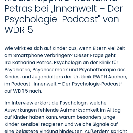
Petras bei „Innenwelt – Der
Psychologie-Podcast" von
WDR 5
Wie wirkt es sich auf Kinder aus, wenn Eltern viel Zeit
am Smartphone verbringen? Dieser Frage geht
Ira‑Katharina Petras, Psychologin an der Klinik für
Psychiatrie, Psychosomatik und Psychotherapie des
Kindes‑ und Jugendalters der Uniklinik RWTH Aachen,
im Podcast „Innenwelt – Der Psychologie‑Podcast“
auf WDR 5 nach.
Im Interview erklärt die Psychologin, welche
Auswirkungen fehlende Aufmerksamkeit im Alltag
auf Kinder haben kann, warum besonders junge
Kinder sensibel reagieren und welche Signale auf
eine belastete Bindung hindeuten. Außerdem spricht