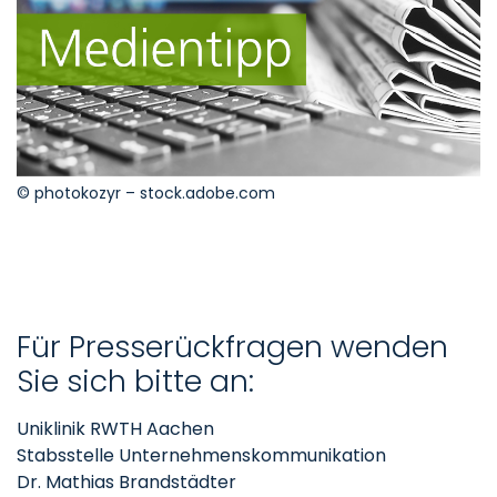
© photokozyr – stock.adobe.com
Für Presserückfragen wenden
Sie sich bitte an:
Uniklinik RWTH Aachen
Stabsstelle Unternehmenskommunikation
Dr. Mathias Brandstädter