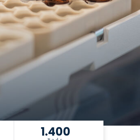
1.400