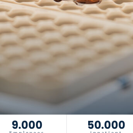
9.000
50.000