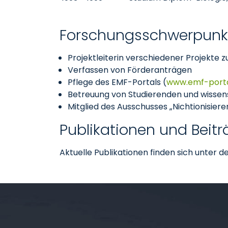
Forschungsschwerpun
Projektleiterin verschiedener Projekte
Verfassen von Förderanträgen
Pflege des EMF-Portals (
www.emf-porta
Betreuung von Studierenden und wissen
Mitglied des Ausschusses „Nichtionisie
Publikationen und Beit
Aktuelle Publikationen finden sich unter