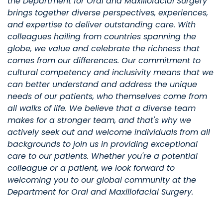
the Department for Oral and Maxillofacial Surgery
brings together diverse perspectives, experiences,
and expertise to deliver outstanding care. With
colleagues hailing from countries spanning the
globe, we value and celebrate the richness that
comes from our differences. Our commitment to
cultural competency and inclusivity means that we
can better understand and address the unique
needs of our patients, who themselves come from
all walks of life. We believe that a diverse team
makes for a stronger team, and that's why we
actively seek out and welcome individuals from all
backgrounds to join us in providing exceptional
care to our patients. Whether you're a potential
colleague or a patient, we look forward to
welcoming you to our global community at the
Department for Oral and Maxillofacial Surgery.