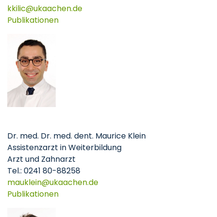
kkilic
ukaachen
de
Publikationen
Dr. med. Dr. med. dent. Maurice Klein
Assistenzarzt in Weiterbildung
Arzt und Zahnarzt
Tel.: 0241 80-88258
mauklein
ukaachen
de
Publikationen