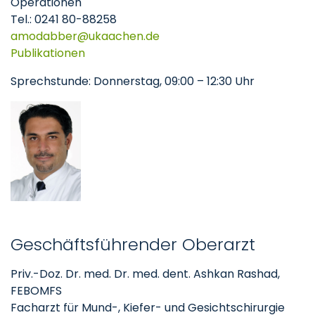
Operationen
Tel.: 0241 80-88258
amodabber
ukaachen
de
Publikationen
Sprechstunde: Donnerstag, 09:00 – 12:30 Uhr
Geschäftsführender Oberarzt
Priv.-Doz. Dr. med. Dr. med. dent. Ashkan Rashad,
FEBOMFS
Facharzt für Mund-, Kiefer- und Gesichtschirurgie