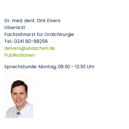
Dr. med. dent. Dirk Elvers
Oberarzt
Fachzahnarzt für Oralchirurgie
Tel.: 0241 80-88258
delvers
ukaachen
de
Publikationen
Sprechstunde: Montag, 08:30 – 12:30 Uhr