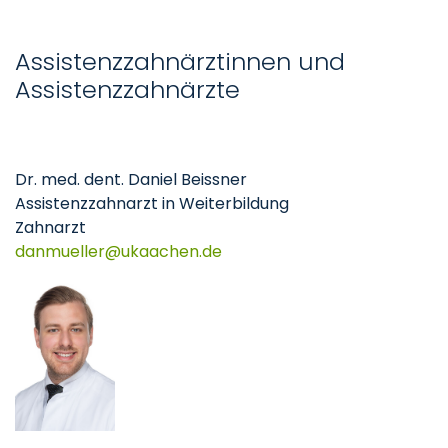
Assistenzzahnärztinnen und
Assistenzzahnärzte
Dr. med. dent. Daniel Beissner
Assistenzzahnarzt in Weiterbildung
Zahnarzt
danmueller
ukaachen
de