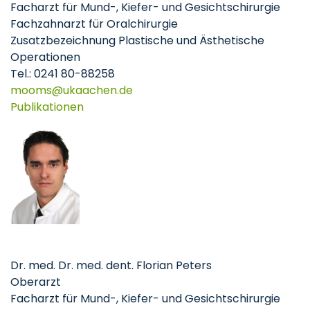
Facharzt für Mund-, Kiefer- und Gesichtschirurgie
Fachzahnarzt für Oralchirurgie
Zusatzbezeichnung Plastische und Ästhetische
Operationen
Tel.: 0241 80-88258
mooms
ukaachen
de
Publikationen
Dr. med. Dr. med. dent. Florian Peters
Oberarzt
Facharzt für Mund-, Kiefer- und Gesichtschirurgie