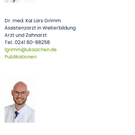
Dr. med. Kai Lars Grimm
Assistenzarzt in Weiterbildung
Arzt und Zahnarzt
Tel.: 0241 80-88258
lgrimm
ukaachen
de
Publikationen