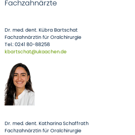
Fachzahnärzte
Dr. med. dent. Kübra Bartschat
Fachzahnärztin für Oralchirurgie
Tel.: 0241 80-88258
kbartschat
ukaachen
de
Dr. med. dent. Katharina Schaffrath
Fachzahnärztin für Oralchirurgie