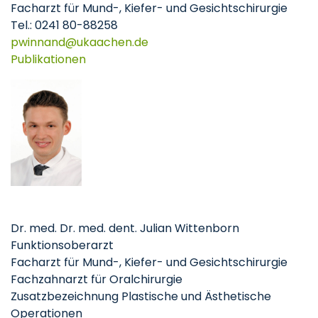
Facharzt für Mund-, Kiefer- und Gesichtschirurgie
Tel.: 0241 80-88258
pwinnand
ukaachen
de
Publikationen
Dr. med. Dr. med. dent. Julian Wittenborn
Funktionsoberarzt
Facharzt für Mund-, Kiefer- und Gesichtschirurgie
Fachzahnarzt für Oralchirurgie
Zusatzbezeichnung Plastische und Ästhetische
Operationen