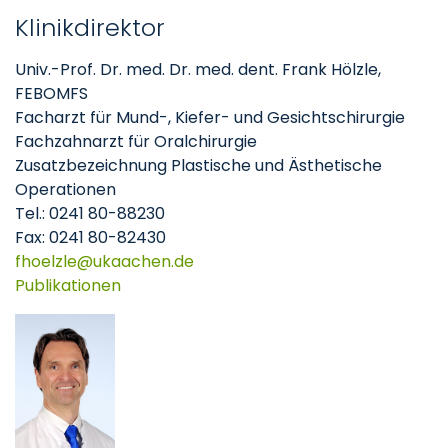
Klinikdirektor
Univ.-Prof. Dr. med. Dr. med. dent. Frank Hölzle,
FEBOMFS
Facharzt für Mund-, Kiefer- und Gesichtschirurgie
Fachzahnarzt für Oralchirurgie
Zusatzbezeichnung Plastische und Ästhetische
Operationen
Tel.: 0241 80-88230
Fax: 0241 80-82430
fhoelzle
ukaachen
de
Publikationen