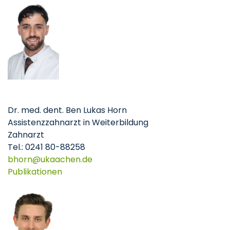
Dr. med. dent. Ben Lukas Horn
Assistenzzahnarzt in Weiterbildung
Zahnarzt
Tel.: 0241 80-88258
bhorn
ukaachen
de
Publikationen