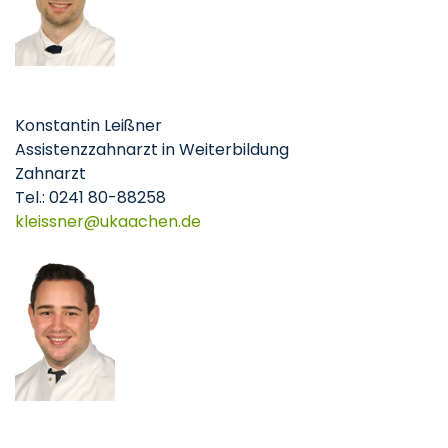
Konstantin Leißner
Assistenzzahnarzt in Weiterbildung
Zahnarzt
Tel.: 0241 80-88258
kleissner
ukaachen
de