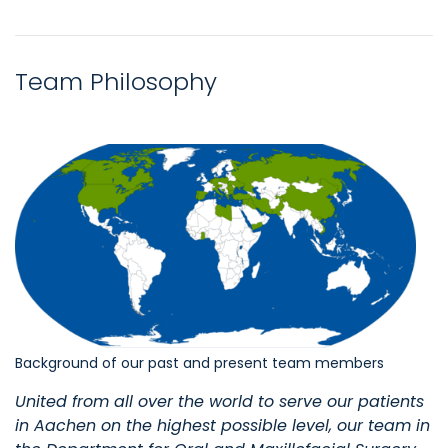
Team Philosophy
Background of our past and present team members
United from all over the world to serve our patients
in Aachen on the highest possible level, our team in