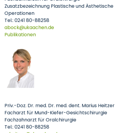
Zusatzbezeichnung Plastische und Ästhetische
Operationen
Tel.: 0241 80-88258
abock
ukaachen
de
Publikationen
Priv.-Doz. Dr. med. Dr. med. dent. Marius Heitzer
Facharzt für Mund-Kiefer-Gesichtschirurgie
Fachzahnarzt für Oralchirurgie
Tel.: 0241 80-88258