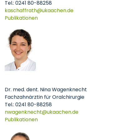
Tel.: 0241 80-88258
kaschaffrath
ukaachen
de
Publikationen
Dr. med. dent. Nina Wagenknecht
Fachzahnärztin für Oralchirurgie
Tel.: 0241 80-88258
nwagenknecht
ukaachen
de
Publikationen