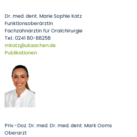
Dr. med. dent. Marie Sophie Katz
Funktionsoberärztin
Fachzahnärztin für Oralchirurgie
Tel.: 0241 80-88258
mkatz
ukaachen
de
Publikationen
Priv.-Doz. Dr. med. Dr. med. dent. Mark Ooms
Oberarzt