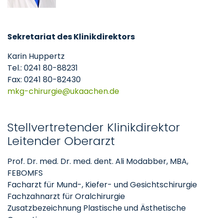
Sekretariat des Klinikdirektors
Karin Huppertz
Tel.: 0241 80-88231
Fax: 0241 80-82430
mkg-chirurgie
ukaachen
de
Stellvertretender Klinikdirektor
Leitender Oberarzt
Prof. Dr. med. Dr. med. dent. Ali Modabber, MBA,
FEBOMFS
Facharzt für Mund-, Kiefer- und Gesichtschirurgie
Fachzahnarzt für Oralchirurgie
Zusatzbezeichnung Plastische und Ästhetische