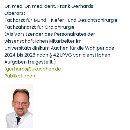
Dr. med. Dr. med. dent. Frank Gerhards
Oberarzt
Facharzt für Mund-, Kiefer- und Gesichtschirurgie
Fachzahnarzt für Oralchirurgie
(Als Vorsitzender des Personalrates der
wissenschaftlichen Mitarbeiter im
Universitätsklinikum Aachen für die Wahlperiode
2024 bis 2028 nach § 42 LPVG von dienstlichen
Aufgaben freigestellt.)
fgerhards
ukaachen
de
Publikationen