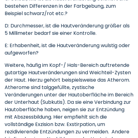
bestehen Differenzen in der Farbgebung, zum
Beispiel schwarz/rot etc.?
D: Durchmesser, ist die Hautveränderung größer als
5 Millimeter bedarf sie einer Kontrolle.
E: Erhabenheit, ist die Hautveränderung wulstig oder
aufgeworfen?
Weitere, häufig im Kopf-/ Hals-Bereich auftretende
gutartige Hautveränderungen sind Weichteil-Zysten
der Haut. Hierzu gehört beispielsweise das Atherom.
Atherome sind talggefüllte, zystische
Veränderungen unter der Hautoberfläche im Bereich
der Unterhaut (Subkutis). Da sie eine Verbindung zur
Hautoberfläche haben, neigen sie zur Entzündung
mit Abszessbildung. Hier empfiehlt sich die
vollständige Exzision bzw. Exstirpation, um
rezidivierende Entzündungen zu vermeiden. Andere