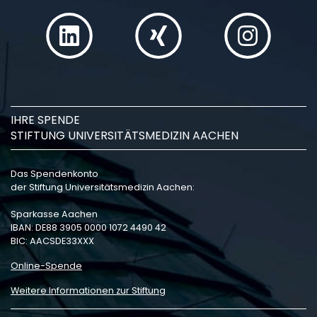
IHRE SPENDE
STIFTUNG UNIVERSITÄTSMEDIZIN AACHEN
Das Spendenkonto
der Stiftung Universitätsmedizin Aachen:
Sparkasse Aachen
IBAN: DE88 3905 0000 1072 4490 42
BIC: AACSDE33XXX
Online-Spende
Weitere Informationen zur Stiftung