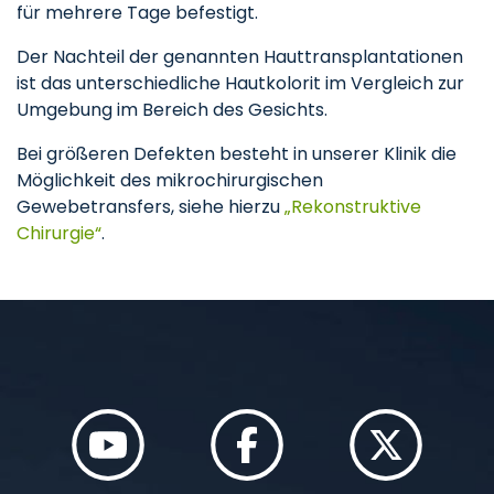
für mehrere Tage befestigt.
Der Nachteil der genannten Hauttransplantationen
ist das unterschiedliche Hautkolorit im Vergleich zur
Umgebung im Bereich des Gesichts.
Bei größeren Defekten besteht in unserer Klinik die
Möglichkeit des mikrochirurgischen
Gewebetransfers, siehe hierzu
„Rekonstruktive
Chirurgie“
.