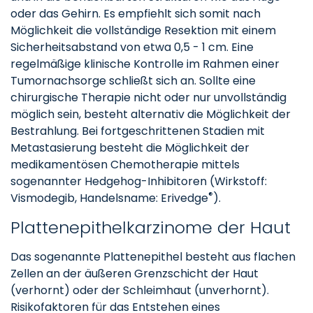
oder das Gehirn. Es empfiehlt sich somit nach
Möglichkeit die vollständige Resektion mit einem
Sicherheitsabstand von etwa 0,5 - 1 cm. Eine
regelmäßige klinische Kontrolle im Rahmen einer
Tumornachsorge schließt sich an. Sollte eine
chirurgische Therapie nicht oder nur unvollständig
möglich sein, besteht alternativ die Möglichkeit der
Bestrahlung. Bei fortgeschrittenen Stadien mit
Metastasierung besteht die Möglichkeit der
medikamentösen Chemotherapie mittels
sogenannter Hedgehog-Inhibitoren (Wirkstoff:
®
Vismodegib, Handelsname: Erivedge
).
Plattenepithelkarzinome der Haut
Das sogenannte Plattenepithel besteht aus flachen
Zellen an der äußeren Grenzschicht der Haut
(verhornt) oder der Schleimhaut (unverhornt).
Risikofaktoren für das Entstehen eines