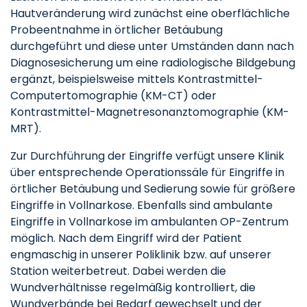
Hautveränderung wird zunächst eine oberflächliche
Probeentnahme in örtlicher Betäubung
durchgeführt und diese unter Umständen dann nach
Diagnosesicherung um eine radiologische Bildgebung
ergänzt, beispielsweise mittels Kontrastmittel-
Computertomographie (KM-CT) oder
Kontrastmittel-Magnetresonanztomographie (KM-
MRT).
Zur Durchführung der Eingriffe verfügt unsere Klinik
über entsprechende Operationssäle für Eingriffe in
örtlicher Betäubung und Sedierung sowie für größere
Eingriffe in Vollnarkose. Ebenfalls sind ambulante
Eingriffe in Vollnarkose im ambulanten OP-Zentrum
möglich. Nach dem Eingriff wird der Patient
engmaschig in unserer Poliklinik bzw. auf unserer
Station weiterbetreut. Dabei werden die
Wundverhältnisse regelmäßig kontrolliert, die
Wundverbände bei Bedarf gewechselt und der