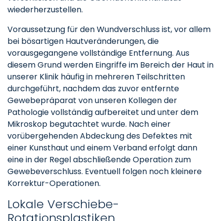
wiederherzustellen.
Voraussetzung für den Wundverschluss ist, vor allem
bei bösartigen Hautveränderungen, die
vorausgegangene vollständige Entfernung. Aus
diesem Grund werden Eingriffe im Bereich der Haut in
unserer Klinik häufig in mehreren Teilschritten
durchgeführt, nachdem das zuvor entfernte
Gewebepräparat von unseren Kollegen der
Pathologie vollständig aufbereitet und unter dem
Mikroskop begutachtet wurde. Nach einer
vorübergehenden Abdeckung des Defektes mit
einer Kunsthaut und einem Verband erfolgt dann
eine in der Regel abschließende Operation zum
Gewebeverschluss. Eventuell folgen noch kleinere
Korrektur-Operationen.
Lokale Verschiebe-
Rotationsplastiken