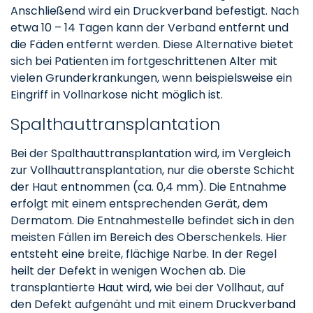
Anschließend wird ein Druckverband befestigt. Nach
etwa 10 – 14 Tagen kann der Verband entfernt und
die Fäden entfernt werden. Diese Alternative bietet
sich bei Patienten im fortgeschrittenen Alter mit
vielen Grunderkrankungen, wenn beispielsweise ein
Eingriff in Vollnarkose nicht möglich ist.
Spalthauttransplantation
Bei der Spalthauttransplantation wird, im Vergleich
zur Vollhauttransplantation, nur die oberste Schicht
der Haut entnommen (ca. 0,4 mm). Die Entnahme
erfolgt mit einem entsprechenden Gerät, dem
Dermatom. Die Entnahmestelle befindet sich in den
meisten Fällen im Bereich des Oberschenkels. Hier
entsteht eine breite, flächige Narbe. In der Regel
heilt der Defekt in wenigen Wochen ab. Die
transplantierte Haut wird, wie bei der Vollhaut, auf
den Defekt aufgenäht und mit einem Druckverband