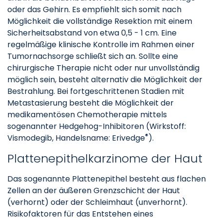
oder das Gehirn. Es empfiehlt sich somit nach
Möglichkeit die vollständige Resektion mit einem
Sicherheitsabstand von etwa 0,5 - 1 cm. Eine
regelmäßige klinische Kontrolle im Rahmen einer
Tumornachsorge schließt sich an. Sollte eine
chirurgische Therapie nicht oder nur unvollständig
möglich sein, besteht alternativ die Möglichkeit der
Bestrahlung. Bei fortgeschrittenen Stadien mit
Metastasierung besteht die Möglichkeit der
medikamentösen Chemotherapie mittels
sogenannter Hedgehog-Inhibitoren (Wirkstoff:
®
Vismodegib, Handelsname: Erivedge
).
Plattenepithelkarzinome der Haut
Das sogenannte Plattenepithel besteht aus flachen
Zellen an der äußeren Grenzschicht der Haut
(verhornt) oder der Schleimhaut (unverhornt).
Risikofaktoren für das Entstehen eines