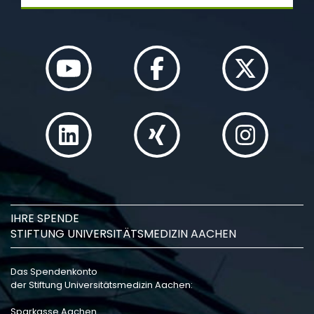
IHRE SPENDE
STIFTUNG UNIVERSITÄTSMEDIZIN AACHEN
Das Spendenkonto
der Stiftung Universitätsmedizin Aachen:
Sparkasse Aachen