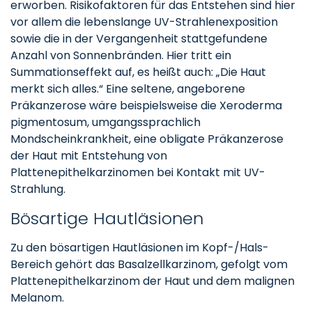
erworben. Risikofaktoren für das Entstehen sind hier
vor allem die lebenslange UV-Strahlenexposition
sowie die in der Vergangenheit stattgefundene
Anzahl von Sonnenbränden. Hier tritt ein
Summationseffekt auf, es heißt auch: „Die Haut
merkt sich alles.“ Eine seltene, angeborene
Präkanzerose wäre beispielsweise die Xeroderma
pigmentosum, umgangssprachlich
Mondscheinkrankheit, eine obligate Präkanzerose
der Haut mit Entstehung von
Plattenepithelkarzinomen bei Kontakt mit UV-
Strahlung.
Bösartige Hautläsionen
Zu den bösartigen Hautläsionen im Kopf-/Hals-
Bereich gehört das Basalzellkarzinom, gefolgt vom
Plattenepithelkarzinom der Haut und dem malignen
Melanom.