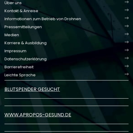
Über uns
Kontakt & Anreise
Informationen zum Betrieb von Drohnen
Pressemitteilungen
Medien
Karriere & Ausbildung
Impressum
Datenschutzerklärung
Barrierefreiheit
Leichte Sprache
BLUTSPENDER GESUCHT
WWW.APROPOS-GESUND.DE