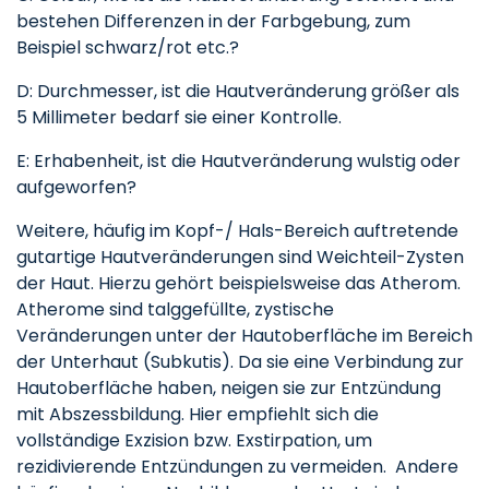
bestehen Differenzen in der Farbgebung, zum
Beispiel schwarz/rot etc.?
D: Durchmesser, ist die Hautveränderung größer als
5 Millimeter bedarf sie einer Kontrolle.
E: Erhabenheit, ist die Hautveränderung wulstig oder
aufgeworfen?
Weitere, häufig im Kopf-/ Hals-Bereich auftretende
gutartige Hautveränderungen sind Weichteil-Zysten
der Haut. Hierzu gehört beispielsweise das Atherom.
Atherome sind talggefüllte, zystische
Veränderungen unter der Hautoberfläche im Bereich
der Unterhaut (Subkutis). Da sie eine Verbindung zur
Hautoberfläche haben, neigen sie zur Entzündung
mit Abszessbildung. Hier empfiehlt sich die
vollständige Exzision bzw. Exstirpation, um
rezidivierende Entzündungen zu vermeiden. Andere