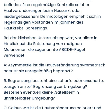
befinden. Eine regelmäßige Kontrolle solcher
Hautveränderungen beim Hausarzt oder
niedergelassenem Dermatologen empfiehlt sich in
regelmäßigen Abständen im Rahmen des
Hautkrebs-Screenings.
Bei der klinischen Untersuchung wird, vor allem in
Hinblick auf die Entstehung von malignen
Melanomen, die sogenannte ABCDE-Regel
verwendet:
A: Asymmetrie, ist die Hautveränderung symmetrisch
oder ist sie unregelmäßig begrenzt?
B: Begrenzung, besteht eine scharfe oder unscharfe,
„ausgefranzte“ Begrenzung zur Umgebung?
Bestehen eventuell kleine „Satelliten“ in
unmittelbarer Umgebung?
C: Colour, wie ist die Hautveränderung coloriert und