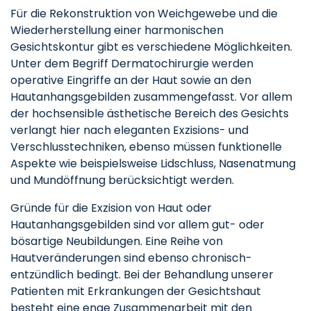
Für die Rekonstruktion von Weichgewebe und die
Wiederherstellung einer harmonischen
Gesichtskontur gibt es verschiedene Möglichkeiten.
Unter dem Begriff Dermatochirurgie werden
operative Eingriffe an der Haut sowie an den
Hautanhangsgebilden zusammengefasst. Vor allem
der hochsensible ästhetische Bereich des Gesichts
verlangt hier nach eleganten Exzisions- und
Verschlusstechniken, ebenso müssen funktionelle
Aspekte wie beispielsweise Lidschluss, Nasenatmung
und Mundöffnung berücksichtigt werden.
Gründe für die Exzision von Haut oder
Hautanhangsgebilden sind vor allem gut- oder
bösartige Neubildungen. Eine Reihe von
Hautveränderungen sind ebenso chronisch-
entzündlich bedingt. Bei der Behandlung unserer
Patienten mit Erkrankungen der Gesichtshaut
besteht eine enge Zusammenarbeit mit den