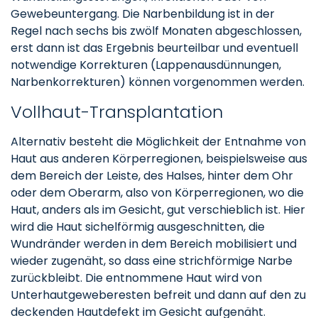
Gewebeuntergang. Die Narbenbildung ist in der
Regel nach sechs bis zwölf Monaten abgeschlossen,
erst dann ist das Ergebnis beurteilbar und eventuell
notwendige Korrekturen (Lappenausdünnungen,
Narbenkorrekturen) können vorgenommen werden.
Vollhaut-Transplantation
Alternativ besteht die Möglichkeit der Entnahme von
Haut aus anderen Körperregionen, beispielsweise aus
dem Bereich der Leiste, des Halses, hinter dem Ohr
oder dem Oberarm, also von Körperregionen, wo die
Haut, anders als im Gesicht, gut verschieblich ist. Hier
wird die Haut sichelförmig ausgeschnitten, die
Wundränder werden in dem Bereich mobilisiert und
wieder zugenäht, so dass eine strichförmige Narbe
zurückbleibt. Die entnommene Haut wird von
Unterhautgeweberesten befreit und dann auf den zu
deckenden Hautdefekt im Gesicht aufgenäht.