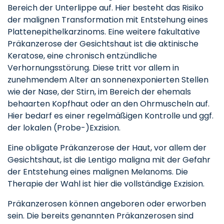
Bereich der Unterlippe auf. Hier besteht das Risiko
der malignen Transformation mit Entstehung eines
Plattenepithelkarzinoms. Eine weitere fakultative
Präkanzerose der Gesichtshaut ist die aktinische
Keratose, eine chronisch entzündliche
Verhornungsstörung. Diese tritt vor allem in
zunehmendem Alter an sonnenexponierten Stellen
wie der Nase, der Stirn, im Bereich der ehemals
behaarten Kopfhaut oder an den Ohrmuscheln auf.
Hier bedarf es einer regelmäßigen Kontrolle und ggf.
der lokalen (Probe-)Exzision.
Eine obligate Präkanzerose der Haut, vor allem der
Gesichtshaut, ist die Lentigo maligna mit der Gefahr
der Entstehung eines malignen Melanoms. Die
Therapie der Wahl ist hier die vollständige Exzision.
Präkanzerosen können angeboren oder erworben
sein. Die bereits genannten Präkanzerosen sind