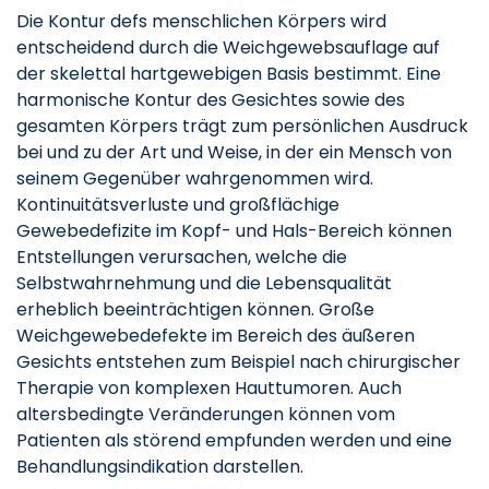
Die Kontur defs menschlichen Körpers wird
entscheidend durch die Weichgewebsauflage auf
der skelettal hartgewebigen Basis bestimmt. Eine
harmonische Kontur des Gesichtes sowie des
gesamten Körpers trägt zum persönlichen Ausdruck
bei und zu der Art und Weise, in der ein Mensch von
seinem Gegenüber wahrgenommen wird.
Kontinuitätsverluste und großflächige
Gewebedefizite im Kopf- und Hals-Bereich können
Entstellungen verursachen, welche die
Selbstwahrnehmung und die Lebensqualität
erheblich beeinträchtigen können. Große
Weichgewebedefekte im Bereich des äußeren
Gesichts entstehen zum Beispiel nach chirurgischer
Therapie von komplexen Hauttumoren. Auch
altersbedingte Veränderungen können vom
Patienten als störend empfunden werden und eine
Behandlungsindikation darstellen.