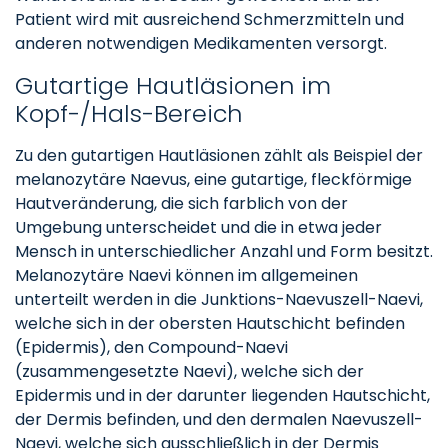
Patient wird mit ausreichend Schmerzmitteln und
anderen notwendigen Medikamenten versorgt.
Gutartige Hautläsionen im
Kopf-/Hals-Bereich
Zu den gutartigen Hautläsionen zählt als Beispiel der
melanozytäre Naevus, eine gutartige, fleckförmige
Hautveränderung, die sich farblich von der
Umgebung unterscheidet und die in etwa jeder
Mensch in unterschiedlicher Anzahl und Form besitzt.
Melanozytäre Naevi können im allgemeinen
unterteilt werden in die Junktions-Naevuszell-Naevi,
welche sich in der obersten Hautschicht befinden
(Epidermis), den Compound-Naevi
(zusammengesetzte Naevi), welche sich der
Epidermis und in der darunter liegenden Hautschicht,
der Dermis befinden, und den dermalen Naevuszell-
Naevi, welche sich ausschließlich in der Dermis