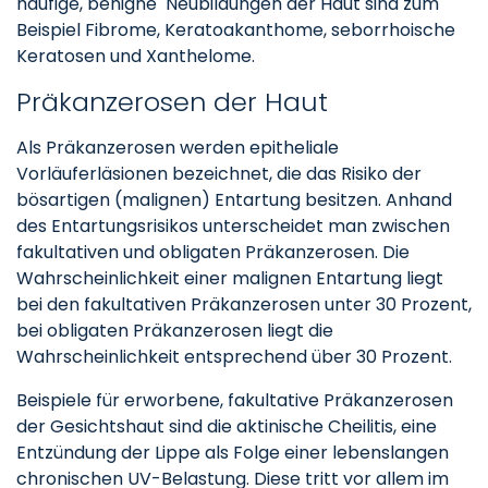
häufige, benigne Neubildungen der Haut sind zum
Beispiel Fibrome, Keratoakanthome, seborrhoische
Keratosen und Xanthelome.
Präkanzerosen der Haut
Als Präkanzerosen werden epitheliale
Vorläuferläsionen bezeichnet, die das Risiko der
bösartigen (malignen) Entartung besitzen. Anhand
des Entartungsrisikos unterscheidet man zwischen
fakultativen und obligaten Präkanzerosen. Die
Wahrscheinlichkeit einer malignen Entartung liegt
bei den fakultativen Präkanzerosen unter 30 Prozent,
bei obligaten Präkanzerosen liegt die
Wahrscheinlichkeit entsprechend über 30 Prozent.
Beispiele für erworbene, fakultative Präkanzerosen
der Gesichtshaut sind die aktinische Cheilitis, eine
Entzündung der Lippe als Folge einer lebenslangen
chronischen UV-Belastung. Diese tritt vor allem im