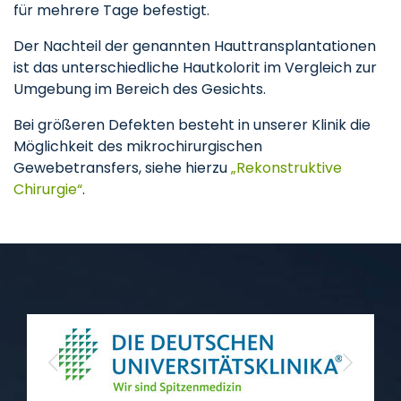
für mehrere Tage befestigt.
Der Nachteil der genannten Hauttransplantationen
ist das unterschiedliche Hautkolorit im Vergleich zur
Umgebung im Bereich des Gesichts.
Bei größeren Defekten besteht in unserer Klinik die
Möglichkeit des mikrochirurgischen
Gewebetransfers, siehe hierzu
„Rekonstruktive
Chirurgie“
.
Previous
Next