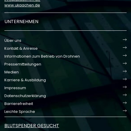
www.ukaachen.de
UNTERNEHMEN
Über uns
Kontakt & Anreise
Informationen zum Betrieb von Drohnen
Pressemitteilungen
Medien
Karriere & Ausbildung
Impressum
Datenschutzerklärung
Barrierefreiheit
Leichte Sprache
BLUTSPENDER GESUCHT