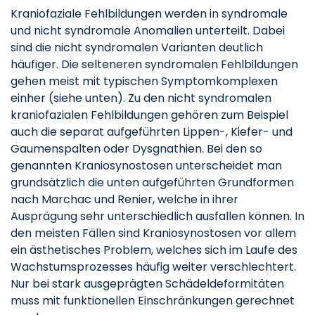
Kraniofaziale Fehlbildungen werden in syndromale
und nicht syndromale Anomalien unterteilt. Dabei
sind die nicht syndromalen Varianten deutlich
häufiger. Die selteneren syndromalen Fehlbildungen
gehen meist mit typischen Symptomkomplexen
einher (siehe unten). Zu den nicht syndromalen
kraniofazialen Fehlbildungen gehören zum Beispiel
auch die separat aufgeführten Lippen-, Kiefer- und
Gaumenspalten oder Dysgnathien. Bei den so
genannten Kraniosynostosen unterscheidet man
grundsätzlich die unten aufgeführten Grundformen
nach Marchac und Renier, welche in ihrer
Ausprägung sehr unterschiedlich ausfallen können. In
den meisten Fällen sind Kraniosynostosen vor allem
ein ästhetisches Problem, welches sich im Laufe des
Wachstumsprozesses häufig weiter verschlechtert.
Nur bei stark ausgeprägten Schädeldeformitäten
muss mit funktionellen Einschränkungen gerechnet