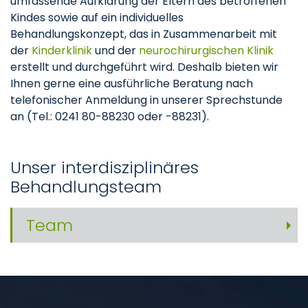
umfassende Aufklärung der Eltern des betroffenen
Kindes sowie auf ein individuelles
Behandlungskonzept, das in Zusammenarbeit mit
der
Kinderklinik
und der
neurochirurgischen Klinik
erstellt und durchgeführt wird. Deshalb bieten wir
Ihnen gerne eine ausführliche Beratung nach
telefonischer Anmeldung in unserer Sprechstunde
an (Tel.: 0241 80-88230 oder -88231).
Unser interdisziplinäres
Behandlungsteam
Team