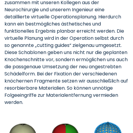
zusammen mit unseren Kollegen aus der
Neurochirurgie und unserem Ingenieur eine
detaillierte virtuelle Operationsplanung. Hierdurch
kann ein bestmögliches ästhetisches und
funktionelles Ergebnis planbar erreicht werden. Die
virtuelle Planung wird in der Operation selbst durch
so genannte „cutting guides“ zielgenau umgesetzt.
Diese Schablonen geben uns nicht nur die geplanten
Knochenschnitte vor, sondern ermöglichen uns auch
die passgenaue Umsetzung der neu angestrebten
Schädelform. Bei der Fixation der verschiedenen
knöchernen Fragmente setzen wir ausschließlich auf
resorbierbare Materialien. So können unnötige
Folgeeingriffe zur Materialentfernung vermieden
werden.