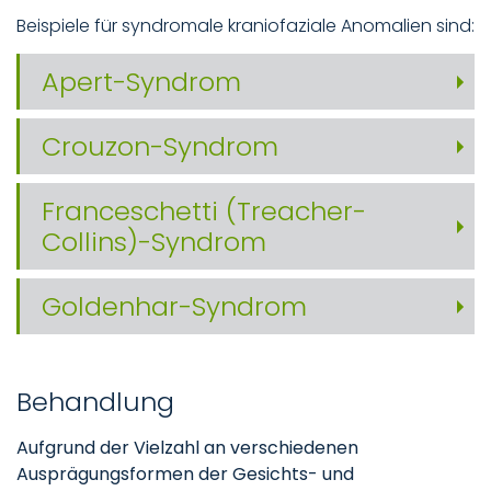
Beispiele für syndromale kraniofaziale Anomalien sind:
Apert-Syndrom
Crouzon-Syndrom
Franceschetti (Treacher-
Collins)-Syndrom
Goldenhar-Syndrom
Behandlung
Aufgrund der Vielzahl an verschiedenen
Ausprägungsformen der Gesichts- und