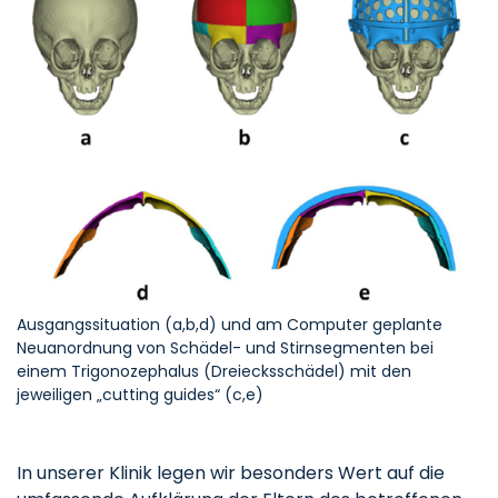
Ausgangssituation (a,b,d) und am Computer geplante
Neuanordnung von Schädel- und Stirnsegmenten bei
einem Trigonozephalus (Dreiecksschädel) mit den
jeweiligen „cutting guides“ (c,e)
In unserer Klinik legen wir besonders Wert auf die