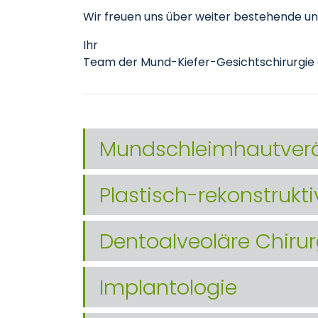
Wir freuen uns über weiter bestehende u
Ihr
Team der Mund-Kiefer-Gesichtschirurgie 
Mundschleimhautver
Plastisch-rekonstrukti
Dentoalveoläre Chirur
Implantologie