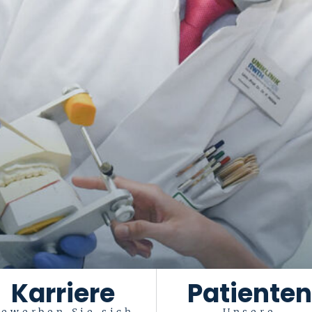
Karriere
Patienten