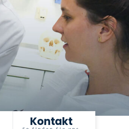
Kontakt