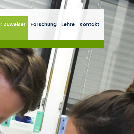
r Zuweiser
Forschung
Lehre
Kontakt