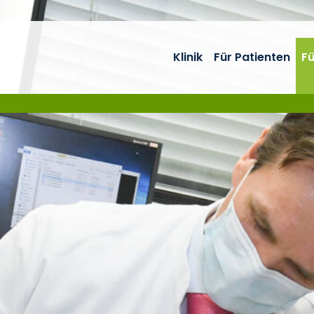
Klinik
Für Patienten
Fü