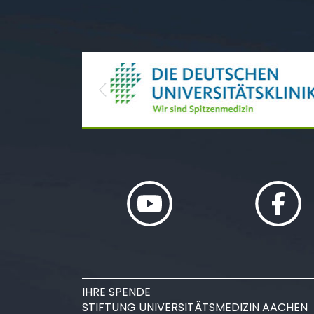
Previous
IHRE SPENDE
STIFTUNG UNIVERSITÄTSMEDIZIN AACHEN