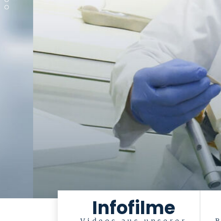
Infofilme