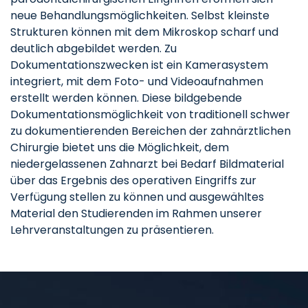
neue Behandlungsmöglichkeiten. Selbst kleinste
Strukturen können mit dem Mikroskop scharf und
deutlich abgebildet werden. Zu
Dokumentationszwecken ist ein Kamerasystem
integriert, mit dem Foto- und Videoaufnahmen
erstellt werden können. Diese bildgebende
Dokumentationsmöglichkeit von traditionell schwer
zu dokumentierenden Bereichen der zahnärztlichen
Chirurgie bietet uns die Möglichkeit, dem
niedergelassenen Zahnarzt bei Bedarf Bildmaterial
über das Ergebnis des operativen Eingriffs zur
Verfügung stellen zu können und ausgewähltes
Material den Studierenden im Rahmen unserer
Lehrveranstaltungen zu präsentieren.