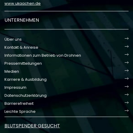
www.ukaachen.de
UNTERNEHMEN
Über uns
Kontakt & Anreise
Informationen zum Betrieb von Drohnen
Pressemitteilungen
Medien
Karriere & Ausbildung
Impressum
Datenschutzerklärung
Barrierefreiheit
Leichte Sprache
BLUTSPENDER GESUCHT