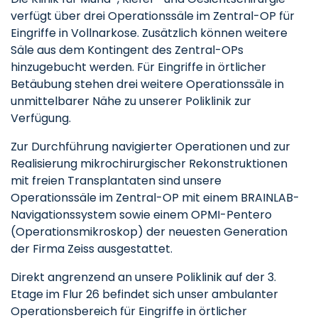
verfügt über drei Operationssäle im Zentral-OP für
Eingriffe in Vollnarkose. Zusätzlich können weitere
Säle aus dem Kontingent des Zentral-OPs
hinzugebucht werden. Für Eingriffe in örtlicher
Betäubung stehen drei weitere Operationssäle in
unmittelbarer Nähe zu unserer Poliklinik zur
Verfügung.
Zur Durchführung navigierter Operationen und zur
Realisierung mikrochirurgischer Rekonstruktionen
mit freien Transplantaten sind unsere
Operationssäle im Zentral-OP mit einem BRAINLAB-
Navigationssystem sowie einem OPMI-Pentero
(Operationsmikroskop) der neuesten Generation
der Firma Zeiss ausgestattet.
Direkt angrenzend an unsere Poliklinik auf der 3.
Etage im Flur 26 befindet sich unser ambulanter
Operationsbereich für Eingriffe in örtlicher