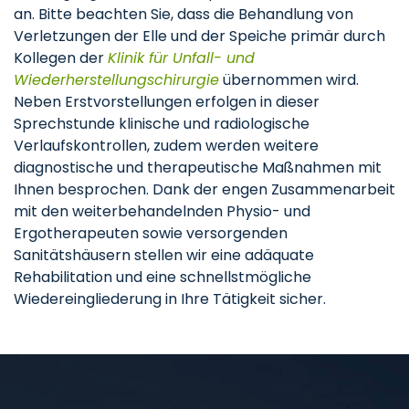
an. Bitte beachten Sie, dass die Behandlung von
Verletzungen der Elle und der Speiche primär durch
Kollegen der
Klinik für Unfall- und
Wiederherstellungschirurgie
übernommen wird.
Neben Erstvorstellungen erfolgen in dieser
Sprechstunde klinische und radiologische
Verlaufskontrollen, zudem werden weitere
diagnostische und therapeutische Maßnahmen mit
Ihnen besprochen. Dank der engen Zusammenarbeit
mit den weiterbehandelnden Physio- und
Ergotherapeuten sowie versorgenden
Sanitätshäusern stellen wir eine adäquate
Rehabilitation und eine schnellstmögliche
Wiedereingliederung in Ihre Tätigkeit sicher.