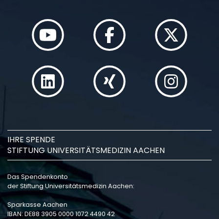
IHRE SPENDE
STIFTUNG UNIVERSITÄTSMEDIZIN AACHEN
Das Spendenkonto
der Stiftung Universitätsmedizin Aachen:
Sparkasse Aachen
IBAN: DE88 3905 0000 1072 4490 42