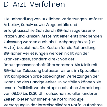
D-Arzt-Verfahren
Die Behandlung von BG-lichen Verletzungen umfasst
Arbeits-, Schul- sowie Wegeunfälle und
erfolgt ausschließlich durch BG-lich zugelassene
Praxen und Kliniken. Ärzte mit einer entsprechenden
Zulassung werden auch als Durchgangsärzte (D-
Ärzte) bezeichnet. Die Kosten für die Behandlung
BG-licher Verletzungen werden nicht von der
Krankenkasse, sondern direkt von der
Berufsgenossenschaft übernommen. Als Klinik mit
BG-licher Zulassung befassen wir uns im Speziellen
mit komplexen arbeitsbedingten Verletzungen der
Hand und des Handgelenkes. In Notfällen können Sie
unsere Poliklinik wochentags auch ohne Anmeldung
von 08:00 bis 12:30 Uhr aufsuchen, zu allen anderen
Zeiten bieten wir Ihnen eine notfallmäßige
Versorgung in der interdisziplinären Notfallaufnahme