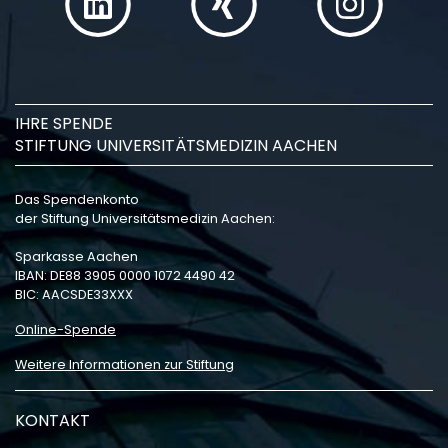
IHRE SPENDE
STIFTUNG UNIVERSITÄTSMEDIZIN AACHEN
Das Spendenkonto
der Stiftung Universitätsmedizin Aachen:
Sparkasse Aachen
IBAN: DE88 3905 0000 1072 4490 42
BIC: AACSDE33XXX
Online-Spende
Weitere Informationen zur Stiftung
KONTAKT