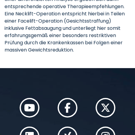
entsprechende operative Therapieempfehlun­gen.
Eine Necklift-Operation entspricht hierbei in Teilen
einer Facelift-Operation (Gesichtsstraffung)
inklusive Fettabsaugung und unterliegt hier somit
erfahrungsgemäß einer besonders restriktiven
Prüfung durch die Krankenkassen bei Folgen einer
massiven Gewichtsreduktion.