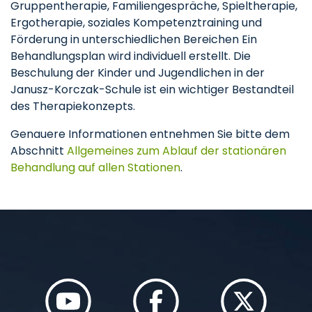
Gruppentherapie, Familiengespräche, Spieltherapie,
Ergotherapie, soziales Kompetenztraining und
Förderung in unterschiedlichen Bereichen Ein
Behandlungsplan wird individuell erstellt. Die
Beschulung der Kinder und Jugendlichen in der
Janusz-Korczak-Schule ist ein wichtiger Bestandteil
des Therapiekonzepts.
Genauere Informationen entnehmen Sie bitte dem
Abschnitt
Allgemeines zum Ablauf der stationären
Behandlung auf allen Stationen
.