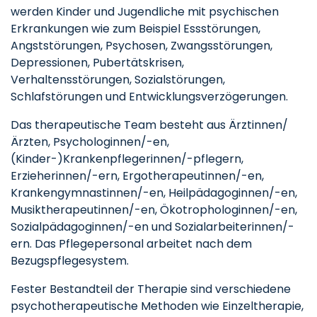
werden Kinder und Jugendliche mit psychischen
Erkrankungen wie zum Beispiel Essstörungen,
Angststörungen, Psychosen, Zwangsstörungen,
Depressionen, Pubertätskrisen,
Verhaltensstörungen, Sozialstörungen,
Schlafstörungen und Entwicklungsverzögerungen.
Das therapeutische Team besteht aus Ärztinnen/
Ärzten, Psychologinnen/-en,
(Kinder-)Krankenpflegerinnen/-pflegern,
Erzieherinnen/-ern, Ergotherapeutinnen/-en,
Krankengymnastinnen/-en, Heilpädagoginnen/-en,
Musiktherapeutinnen/-en, Ökotrophologinnen/-en,
Sozialpädagoginnen/-en und Sozialarbeiterinnen/-
ern. Das Pflegepersonal arbeitet nach dem
Bezugspflegesystem.
Fester Bestandteil der Therapie sind verschiedene
psychotherapeutische Methoden wie Einzeltherapie,