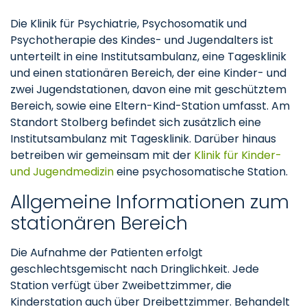
Die Klinik für Psychiatrie, Psychosomatik und
Psychotherapie des Kindes- und Jugendalters ist
unterteilt in eine Institutsambulanz, eine Tagesklinik
und einen stationären Bereich, der eine Kinder- und
zwei Jugendstationen, davon eine mit geschütztem
Bereich, sowie eine Eltern-Kind-Station umfasst. Am
Standort Stolberg befindet sich zusätzlich eine
Institutsambulanz mit Tagesklinik. Darüber hinaus
betreiben wir gemeinsam mit der
Klinik für Kinder-
und Jugendmedizin
eine psychosomatische Station.
Allgemeine Informationen zum
stationären Bereich
Die Aufnahme der Patienten erfolgt
geschlechtsgemischt nach Dringlichkeit. Jede
Station verfügt über Zweibettzimmer, die
Kinderstation auch über Dreibettzimmer. Behandelt