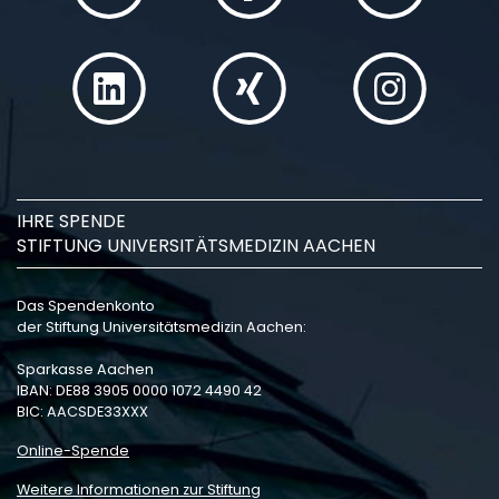
IHRE SPENDE
STIFTUNG UNIVERSITÄTSMEDIZIN AACHEN
Das Spendenkonto
der Stiftung Universitätsmedizin Aachen:
Sparkasse Aachen
IBAN: DE88 3905 0000 1072 4490 42
BIC: AACSDE33XXX
Online-Spende
Weitere Informationen zur Stiftung