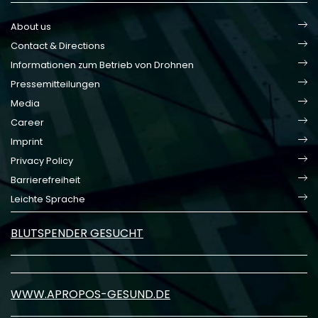
About us
Contact & Directions
Informationen zum Betrieb von Drohnen
Pressemitteilungen
Media
Career
Imprint
Privacy Policy
Barrierefreiheit
Leichte Sprache
BLUTSPENDER GESUCHT
WWW.APROPOS-GESUND.DE