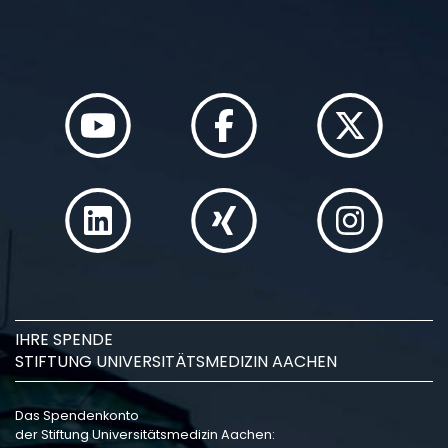
IHRE SPENDE
STIFTUNG UNIVERSITÄTSMEDIZIN AACHEN
Das Spendenkonto
der Stiftung Universitätsmedizin Aachen: