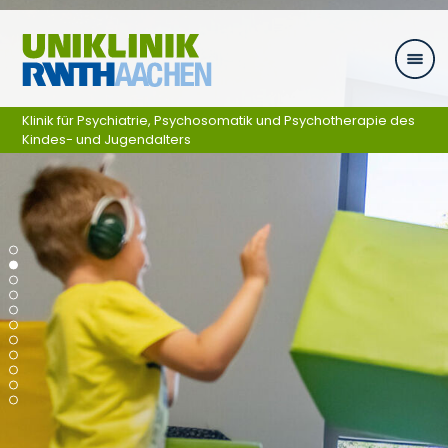
Skip navigation
Klinik für Psychiatrie, Psychosomatik und Psychotherapie des
Kindes- und Jugendalters