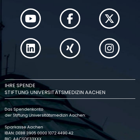
IHRE SPENDE
STIFTUNG UNIVERSITÄTSMEDIZIN AACHEN
Das Spendenkonto
der Stiftung Universitätsmedizin Aachen:
Sparkasse Aachen
IBAN: DE88 3905 0000 1072 4490 42
BIC: AACSDE33XXX