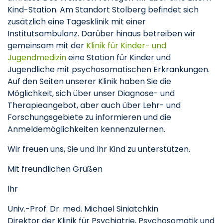
Kind-Station. Am Standort Stolberg befindet sich
zusätzlich eine Tagesklinik mit einer
Institutsambulanz. Darüber hinaus betreiben wir
gemeinsam mit der
Klinik für Kinder- und
Jugendmedizin
eine Station für Kinder und
Jugendliche mit psychosomatischen Erkrankungen.
Auf den Seiten unserer Klinik haben Sie die
Möglichkeit, sich über unser Diagnose- und
Therapieangebot, aber auch über Lehr- und
Forschungsgebiete zu informieren und die
Anmeldemöglichkeiten kennenzulernen.
Wir freuen uns, Sie und Ihr Kind zu unterstützen.
Mit freundlichen Grüßen
Ihr
Univ.-Prof. Dr. med. Michael Siniatchkin
Direktor der Klinik für Psychiatrie, Psychosomatik und