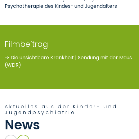
Psychotherapie des Kindes- und Jugendalters
Filmbeitrag
⇒
Die unsichtbare Krankheit | Sendung mit der Maus
(WDR)
Aktuelles aus der Kinder- und
Jugendpsychiatrie
News