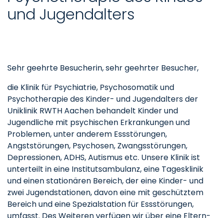
und Jugendalters
Sehr geehrte Besucherin, sehr geehrter Besucher,
die Klinik für Psychiatrie, Psychosomatik und
Psychotherapie des Kinder- und Jugendalters der
Uniklinik RWTH Aachen behandelt Kinder und
Jugendliche mit psychischen Erkrankungen und
Problemen, unter anderem Essstörungen,
Angststörungen, Psychosen, Zwangsstörungen,
Depressionen, ADHS, Autismus etc. Unsere Klinik ist
unterteilt in eine Institutsambulanz, eine Tagesklinik
und einen stationären Bereich, der eine Kinder- und
zwei Jugendstationen, davon eine mit geschütztem
Bereich und eine Spezialstation für Essstörungen,
umfasst. Des Weiteren verfügen wir über eine Eltern-