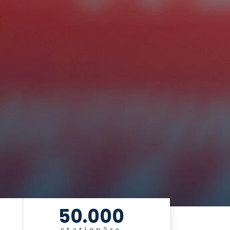
50.000