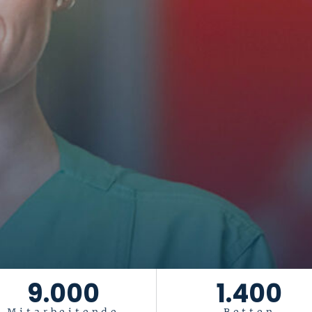
9.000
1.400