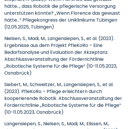
hätte…, dass Robotik die pflegerische Versorgung
unterstützen könnte? „Wenn Florence das gewusst
hätte…“ Pflegekongress der Uniklinikums Tübingen
(12.05.2025, Tübingen)
Nielsen, S., Madi, M., Langensiepen, S., et al. (2023).
Ergebnisse aus dem Projekt PfleKoRo – Eine
Bedarfsanalyse und Evaluation der Akzeptanz.
Abschlussveranstaltung der Förderrichtlinie
„Robotische Systeme für die Pflege“ (10-11.05.2023,
Osnabrück)
Siebert, M., Schweitzer, M., Langensiepen, S., et al.
(2023). PfleKoRo – Pflege erleichtern durch
kooperierende Robotik. Abschlussveranstaltung der
Förderrichtlinie „Robotische Systeme für die Pflege“
(10-11.05.2023, Osnabrück)
Langensiepen, S., Nielsen, S., Madi, M., Elissen, M.,