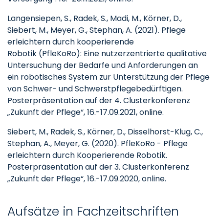
Langensiepen, S., Radek, S., Madi, M., Körner, D.,
Siebert, M., Meyer, G., Stephan, A. (2021). Pflege
erleichtern durch kooperierende
Robotik (PfleKoRo): Eine nutzerzentrierte qualitative
Untersuchung der Bedarfe und Anforderungen an
ein robotisches System zur Unterstützung der Pflege
von Schwer- und Schwerstpflegebedürftigen.
Posterpräsentation auf der 4. Clusterkonferenz
„Zukunft der Pflege“, 16.-17.09.2021, online.
Siebert, M., Radek, S., Körner, D., Disselhorst-Klug, C.,
Stephan, A., Meyer, G. (2020). PfleKoRo - Pflege
erleichtern durch Kooperierende Robotik.
Posterpräsentation auf der 3. Clusterkonferenz
„Zukunft der Pflege“, 16.-17.09.2020, online.
Aufsätze in Fachzeitschriften