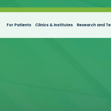
For Patients
Clinics & Institutes
Research and Te