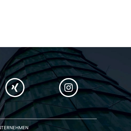
NTERNEHMEN