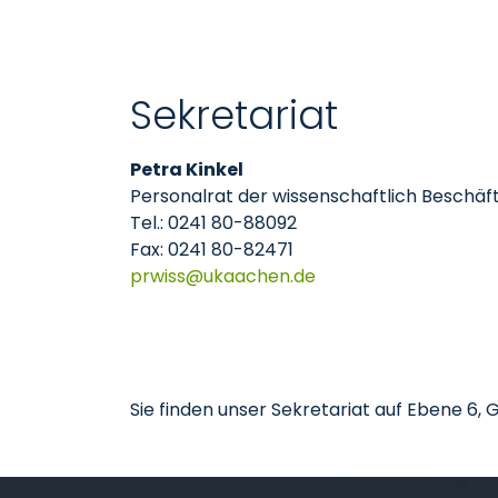
Sekretariat
Petra Kinkel
Personalrat der wissenschaftlich Beschäf
Tel.: 0241 80-88092
Fax: 0241 80-82471
prwiss
ukaachen
de
Sie finden unser Sekretariat auf Ebene 6,