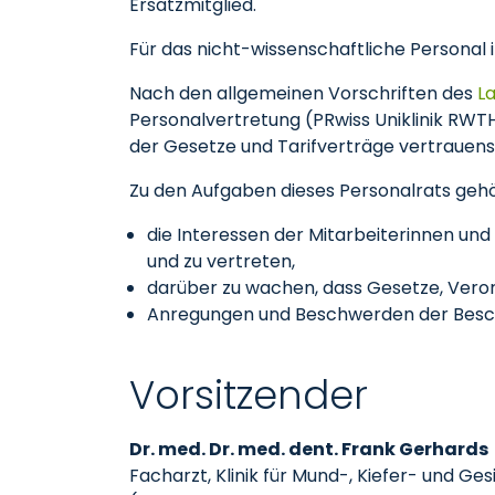
Ersatzmitglied.
Für das nicht-wissenschaftliche Personal 
Nach den allgemeinen Vorschriften des
L
Personalvertretung (PRwiss Uniklinik RWT
der Gesetze und Tarifverträge vertrauen
Zu den Aufgaben dieses Personalrats gehör
die Interessen der Mitarbeiterinnen und
und zu vertreten,
darüber zu wachen, dass Gesetze, Vero
Anregungen und Beschwerden der Beschäf
Vorsitzender
Dr. med. Dr. med. dent. Frank Gerhards
Facharzt, Klinik für Mund-, Kiefer- und Ges