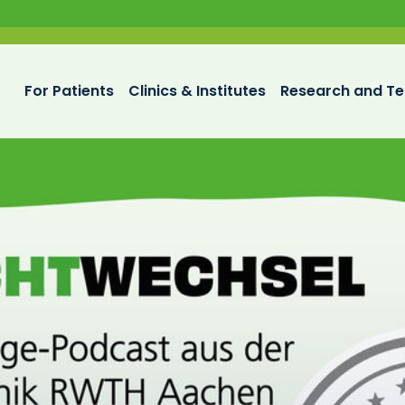
For Patients
Clinics & Institutes
Research and Te