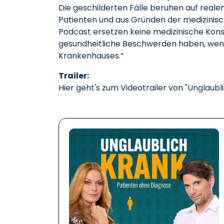
Die geschilderten Fälle beruhen auf reale
Patienten und aus Gründen der medizinisc
Podcast ersetzen keine medizinische Kons
gesundheitliche Beschwerden haben, wende
Krankenhauses.“
Trailer:
Hier geht's zum Videotrailer von "Unglaubl