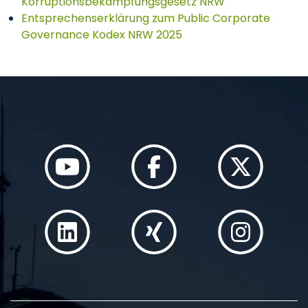
Korruptionsbekämpfungsgesetz NRW
Entsprechenserklärung zum Public Corporate
Governance Kodex NRW 2025