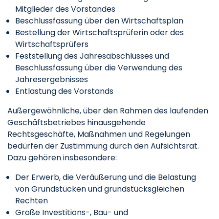
Mitglieder des Vorstandes
Beschlussfassung über den Wirtschaftsplan
Bestellung der Wirtschaftsprüferin oder des
Wirtschaftsprüfers
Feststellung des Jahresabschlusses und
Beschlussfassung über die Verwendung des
Jahresergebnisses
Entlastung des Vorstands
Außergewöhnliche, über den Rahmen des laufenden
Geschäftsbetriebes hinausgehende
Rechtsgeschäfte, Maßnahmen und Regelungen
bedürfen der Zustimmung durch den Aufsichtsrat.
Dazu gehören insbesondere:
Der Erwerb, die Veräußerung und die Belastung
von Grundstücken und grundstücksgleichen
Rechten
Große Investitions-, Bau- und