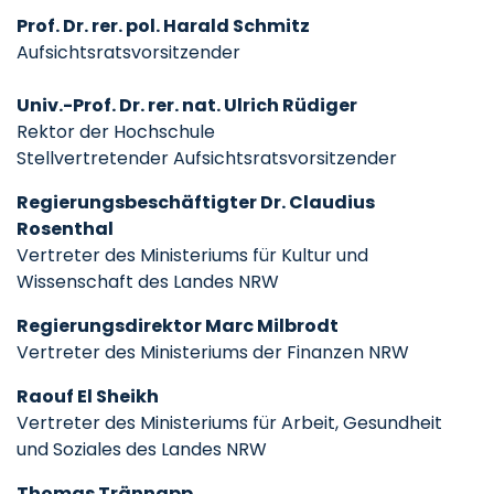
Prof. Dr. rer. pol. Harald Schmitz
Aufsichtsratsvorsitzender
Univ.-Prof. Dr. rer. nat. Ulrich Rüdiger
Rektor der Hochschule
Stellvertretender Aufsichtsratsvorsitzender
Regierungsbeschäftigter Dr. Claudius
Rosenthal
Vertreter des Ministeriums für Kultur und
Wissenschaft des Landes NRW
Regierungsdirektor Marc Milbrodt
Vertreter des Ministeriums der Finanzen NRW
Raouf El Sheikh
Vertreter des Ministeriums für Arbeit, Gesundheit
und Soziales des Landes NRW
Thomas Trännapp