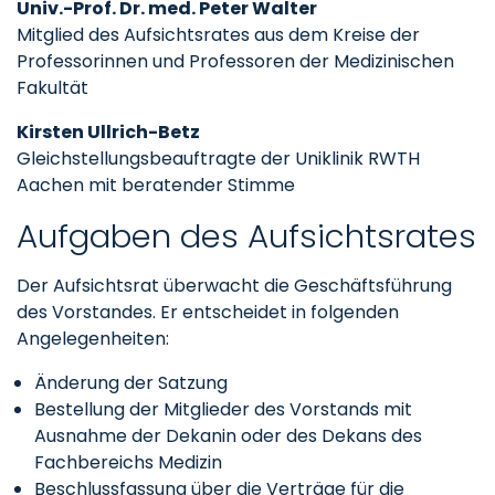
Univ.-Prof. Dr. med. Peter Walter
Mitglied des Aufsichtsrates aus dem Kreise der
Professorinnen und Professoren der Medizinischen
Fakultät
Kirsten Ullrich-Betz
Gleichstellungsbeauftragte der Uniklinik RWTH
Aachen mit beratender Stimme
Aufgaben des Aufsichtsrates
Der Aufsichtsrat überwacht die Geschäftsführung
des Vorstandes. Er entscheidet in folgenden
Angelegenheiten:
Änderung der Satzung
Bestellung der Mitglieder des Vorstands mit
Ausnahme der Dekanin oder des Dekans des
Fachbereichs Medizin
Beschlussfassung über die Verträge für die