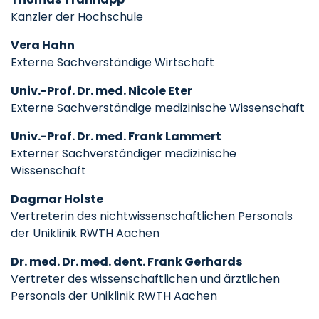
Kanzler der Hochschule
Vera Hahn
Externe Sachverständige Wirtschaft
Univ.-Prof. Dr. med. Nicole Eter
Externe Sachverständige medizinische Wissenschaft
Univ.-Prof. Dr. med. Frank Lammert
Externer Sachverständiger medizinische
Wissenschaft
Dagmar Holste
Vertreterin des nichtwissenschaftlichen Personals
der Uniklinik RWTH Aachen
Dr. med. Dr. med. dent. Frank Gerhards
Vertreter des wissenschaftlichen und ärztlichen
Personals der Uniklinik RWTH Aachen