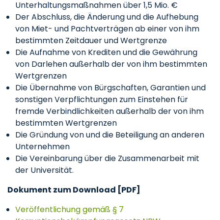
Unterhaltungsmaßnahmen über 1,5 Mio. €
Der Abschluss, die Änderung und die Aufhebung
von Miet- und Pachtverträgen ab einer von ihm
bestimmten Zeitdauer und Wertgrenze
Die Aufnahme von Krediten und die Gewährung
von Darlehen außerhalb der von ihm bestimmten
Wertgrenzen
Die Übernahme von Bürgschaften, Garantien und
sonstigen Verpflichtungen zum Einstehen für
fremde Verbindlichkeiten außerhalb der von ihm
bestimmten Wertgrenzen
Die Gründung von und die Beteiligung an anderen
Unternehmen
Die Vereinbarung über die Zusammenarbeit mit
der Universität.
Dokument zum Download [PDF]
Veröffentlichung gemäß § 7