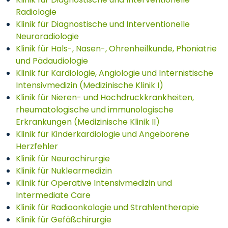
Radiologie
Klinik für Diagnostische und Interventionelle
Neuroradiologie
Klinik für Hals-, Nasen-, Ohrenheilkunde, Phoniatrie
und Pädaudiologie
Klinik für Kardiologie, Angiologie und Internistische
Intensivmedizin (Medizinische Klinik I)
Klinik für Nieren- und Hochdruckkrankheiten,
rheumatologische und immunologische
Erkrankungen (Medizinische Klinik II)
Klinik für Kinderkardiologie und Angeborene
Herzfehler
Klinik für Neurochirurgie
Klinik für Nuklearmedizin
Klinik für Operative Intensivmedizin und
Intermediate Care
Klinik für Radioonkologie und Strahlentherapie
Klinik für Gefäßchirurgie