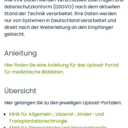
datenschutzkonform (DSGVO) nach dem aktuellen
Stand der Technik verarbeitet. Ihre Daten werden
nur von Systemen in Deutschland verarbeitet und
direkt nach der Weiterleitung an den Empfänger
gelöscht.
Anleitung
Hier finden Sie eine Anleitung für das Upload-Portal
für medizinische Bilddaten
.
Übersicht
Hier gelangen Sie zu den jeweiligen Upload-Portalen:
Klinik für Allgemein-, Viszeral-, Kinder- und
Transplantationschirurgie
Klinik für Diagnostische und Interventionelle