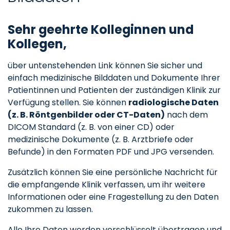
Sehr geehrte Kolleginnen und
Kollegen,
über untenstehenden Link können Sie sicher und
einfach medizinische Bilddaten und Dokumente Ihrer
Patientinnen und Patienten der zuständigen Klinik zur
Verfügung stellen. Sie können
radiologische Daten
(z. B. Röntgenbilder oder CT-Daten)
nach dem
DICOM Standard (z. B. von einer CD) oder
medizinische Dokumente (z. B. Arztbriefe oder
Befunde) in den Formaten PDF und JPG versenden.
Zusätzlich können Sie eine persönliche Nachricht für
die empfangende Klinik verfassen, um ihr weitere
Informationen oder eine Fragestellung zu den Daten
zukommen zu lassen.
Alle Ihre Daten werden verschlüsselt übertragen und