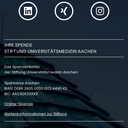
IHRE SPENDE
STIFTUNG UNIVERSITÄTSMEDIZIN AACHEN
Das Spendenkonto
der Stiftung Universitätsmedizin Aachen:
Sparkasse Aachen
IBAN: DE88 3905 0000 1072 4490 42
BIC: AACSDE33XXX
Online-Spende
Weitere Informationen zur Stiftung