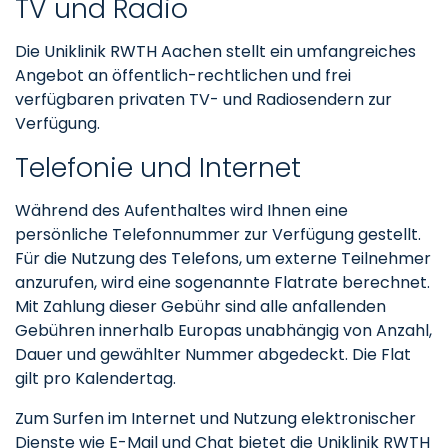
TV und Radio
Die Uniklinik RWTH Aachen stellt ein umfangreiches
Angebot an öffentlich-rechtlichen und frei
verfügbaren privaten TV- und Radiosendern zur
Verfügung.
Telefonie und Internet
Während des Aufenthaltes wird Ihnen eine
persönliche Telefonnummer zur Verfügung gestellt.
Für die Nutzung des Telefons, um externe Teilnehmer
anzurufen, wird eine sogenannte Flatrate berechnet.
Mit Zahlung dieser Gebühr sind alle anfallenden
Gebühren innerhalb Europas unabhängig von Anzahl,
Dauer und gewählter Nummer abgedeckt. Die Flat
gilt pro Kalendertag.
Zum Surfen im Internet und Nutzung elektronischer
Dienste wie E-Mail und Chat bietet die Uniklinik RWTH