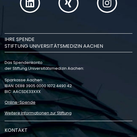
IHRE SPENDE
STIFTUNG UNIVERSITÄTSMEDIZIN AACHEN
Das Spendenkonto
der Stiftung Universitätsmedizin Aachen:
Sparkasse Aachen
IBAN: DE88 3905 0000 1072 4490 42
BIC: AACSDE33XXX
Online-Spende
Weitere Informationen zur Stiftung
KONTAKT