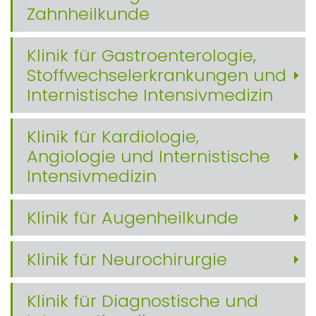
Zahnheilkunde
Klinik für Gastroenterologie,
Stoffwechselerkrankungen und
Internistische Intensivmedizin
Klinik für Kardiologie,
Angiologie und Internistische
Intensivmedizin
Klinik für Augenheilkunde
Klinik für Neurochirurgie
Klinik für Diagnostische und