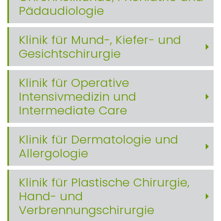
Pädaudiologie
Klinik für Mund-, Kiefer- und
Gesichtschirurgie
Klinik für Operative
Intensivmedizin und
Intermediate Care
Klinik für Dermatologie und
Allergologie
Klinik für Plastische Chirurgie,
Hand- und
Verbrennungschirurgie