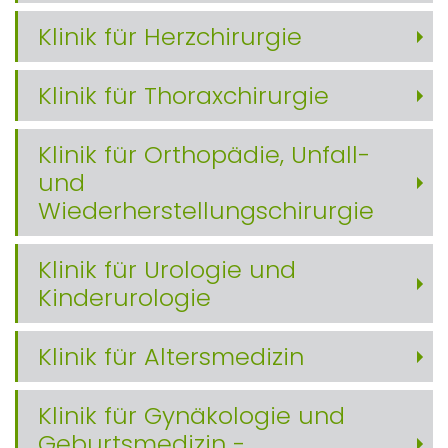
Klinik für Herzchirurgie
Klinik für Thoraxchirurgie
Klinik für Orthopädie, Unfall-
und
Wiederherstellungschirurgie
Klinik für Urologie und
Kinderurologie
Klinik für Altersmedizin
Klinik für Gynäkologie und
Geburtsmedizin -