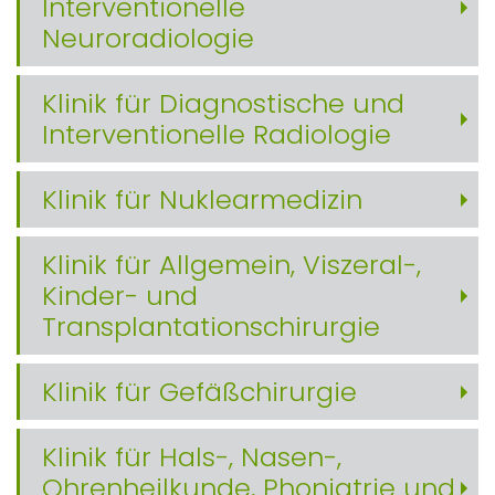
Interventionelle
Neuroradiologie
Klinik für Diagnostische und
Interventionelle Radiologie
Klinik für Nuklearmedizin
Klinik für Allgemein, Viszeral-,
Kinder- und
Transplantationschirurgie
Klinik für Gefäßchirurgie
Klinik für Hals-, Nasen-,
Ohrenheilkunde, Phoniatrie und