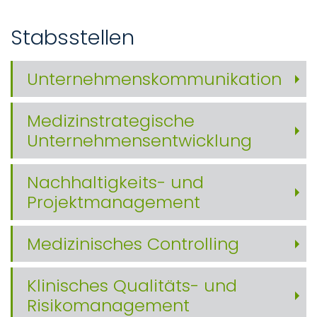
Stabsstellen
Unternehmenskommunikation
Medizinstrategische
Unternehmensentwicklung
Nachhaltigkeits- und
Projektmanagement
Medizinisches Controlling
Klinisches Qualitäts- und
Risikomanagement