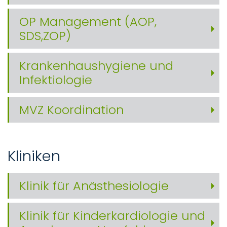
OP Management (AOP,
SDS,ZOP)
Krankenhaushygiene und
Infektiologie
MVZ Koordination
Kliniken
Klinik für Anästhesiologie
Klinik für Kinderkardiologie und