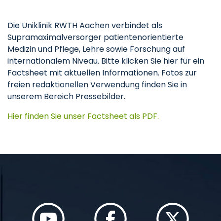
Die Uniklinik RWTH Aachen verbindet als
Supramaximalversorger patientenorientierte
Medizin und Pflege, Lehre sowie Forschung auf
internationalem Niveau. Bitte klicken Sie hier für ein
Factsheet mit aktuellen Informationen. Fotos zur
freien redaktionellen Verwendung finden Sie in
unserem Bereich Pressebilder.
Hier finden Sie unser Factsheet als PDF.