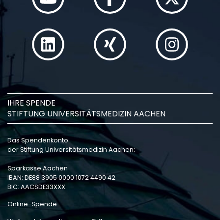
IHRE SPENDE
STIFTUNG UNIVERSITÄTSMEDIZIN AACHEN
Das Spendenkonto
der Stiftung Universitätsmedizin Aachen:
Sparkasse Aachen
IBAN: DE88 3905 0000 1072 4490 42
BIC: AACSDE33XXX
Online-Spende