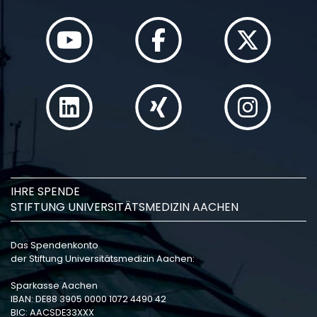
IHRE SPENDE
STIFTUNG UNIVERSITÄTSMEDIZIN AACHEN
Das Spendenkonto
der Stiftung Universitätsmedizin Aachen:
Sparkasse Aachen
IBAN: DE88 3905 0000 1072 4490 42
BIC: AACSDE33XXX