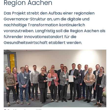
Region Aachen
Das Projekt strebt den Aufbau einer regionalen
Governance-Struktur an, um die digitale und
nachhaltige Transformation kontinuierlich
voranzutreiben. Langfristig soll die Region Aachen als
führender Innovationsstandort für die
Gesundheitswirtschaft etabliert werden.