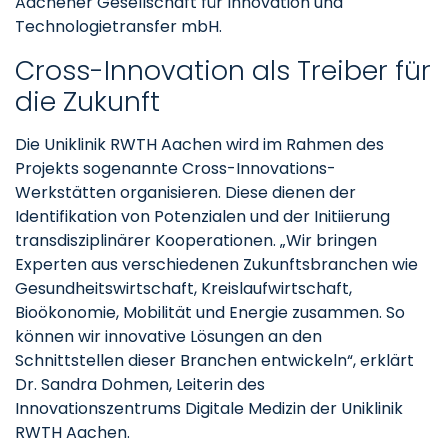
Aachener Gesellschaft für Innovation und
Technologietransfer mbH.
Cross-Innovation als Treiber für
die Zukunft
Die Uniklinik RWTH Aachen wird im Rahmen des
Projekts sogenannte Cross-Innovations-
Werkstätten organisieren. Diese dienen der
Identifikation von Potenzialen und der Initiierung
transdisziplinärer Kooperationen. „Wir bringen
Experten aus verschiedenen Zukunftsbranchen wie
Gesundheitswirtschaft, Kreislaufwirtschaft,
Bioökonomie, Mobilität und Energie zusammen. So
können wir innovative Lösungen an den
Schnittstellen dieser Branchen entwickeln“, erklärt
Dr. Sandra Dohmen, Leiterin des
Innovationszentrums Digitale Medizin der Uniklinik
RWTH Aachen.