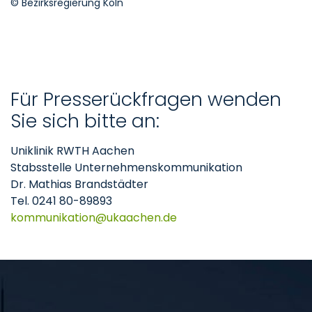
© Bezirksregierung Köln
Für Presserückfragen wenden
Sie sich bitte an:
Uniklinik RWTH Aachen
Stabsstelle Unternehmenskommunikation
Dr. Mathias Brandstädter
Tel. 0241 80-89893
kommunikation
ukaachen
de