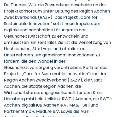
Dr. Thomas Wilk die Zuwendungsbescheide an das
Projektkonsortium unter Leitung des Region Aachen
Zweckverbands (RAZV). Das Projekt „Care for
Sustainable Innovation“ setzt neue Impulse, um
digitale und nachhaltige Lösungen in der
Gesundheitswirtschaft zu entwickeln und
umzusetzen. Ein zentrales Ziel ist die Vernetzung von
Hochschulen, Start-ups und etablierten
Unternehmen, um gemeinsam Innovationen zu
fördern, die den Wandel in der
Gesundheitsversorgung vorantreiben. Partner des
Projekts „Care for Sustainable Innovation“
sind der
Region Aachen Zweckverband (RAZV), die Stadt
Aachen, die StädteRegion Aachen, die
Wirtschaftsförderungsgesellschaft für den Kreis
Heinsberg mbH, die Uniklinik RWTH Aachen, die RWTH
Aachen, digitalHUB Aachen e.V., MA&T Sell und
Partner GmbH, MedLife e.V. sowie die AGIT -