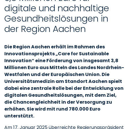
digitale und nachhaltige
Gesundheitslösungen in
der Region Aachen
Die Region Aachen erhält im Rahmen des
Innovationsprojekts „Care for Sustainable
Innovation“ eine Förderung von insgesamt 3,8
Millionen Euro aus Mitteln des Landes Nordrhein-
Westfalen und der Europäischen Union. Die
Universitätsmedizin am Standort Aachen spielt
dabei eine zentrale Rolle bei der Entwicklung von
digitalen Gesundheitslösungen, mit dem Ziel,
die Chancengleichheit in der Versorgung zu
erhöhen. Sie wird mit rund 780.000 Euro
unterstützt.
Am 17. Januar 2025 überreichte Regierungspräsident