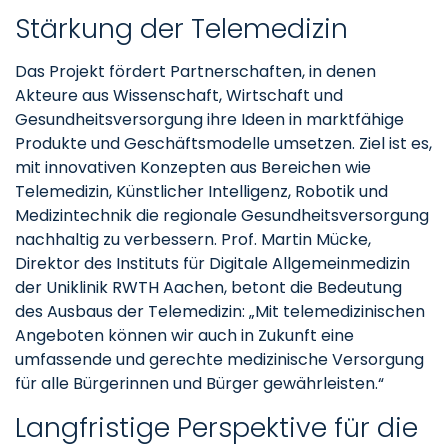
Stärkung der Telemedizin
Das Projekt fördert Partnerschaften, in denen
Akteure aus Wissenschaft, Wirtschaft und
Gesundheitsversorgung ihre Ideen in marktfähige
Produkte und Geschäftsmodelle umsetzen. Ziel ist es,
mit innovativen Konzepten aus Bereichen wie
Telemedizin, Künstlicher Intelligenz, Robotik und
Medizintechnik die regionale Gesundheitsversorgung
nachhaltig zu verbessern. Prof. Martin Mücke,
Direktor des Instituts für Digitale Allgemeinmedizin
der Uniklinik RWTH Aachen, betont die Bedeutung
des Ausbaus der Telemedizin: „Mit telemedizinischen
Angeboten können wir auch in Zukunft eine
umfassende und gerechte medizinische Versorgung
für alle Bürgerinnen und Bürger gewährleisten.“
Langfristige Perspektive für die