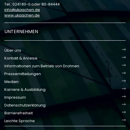
Tel.: 0241 80-0 oder 80-84444
info
ukaachen
de
www.ukaachen.de
UNTERNEHMEN
Über uns
Kontakt & Anreise
Informationen zum Betrieb von Drohnen
Pressemitteilungen
Medien
Karriere & Ausbildung
Impressum
Datenschutzerklärung
Barrierefreiheit
Leichte Sprache