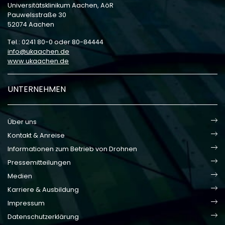
Universitätsklinikum Aachen, AöR
Pauwelsstraße 30
52074 Aachen
Tel.: 0241 80-0 oder 80-84444
info
ukaachen
de
www.ukaachen.de
UNTERNEHMEN
Über uns
Kontakt & Anreise
Informationen zum Betrieb von Drohnen
Pressemitteilungen
Medien
Karriere & Ausbildung
Impressum
Datenschutzerklärung