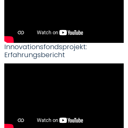
Innovationsfondsprojekt:
Erfahrungsbericht