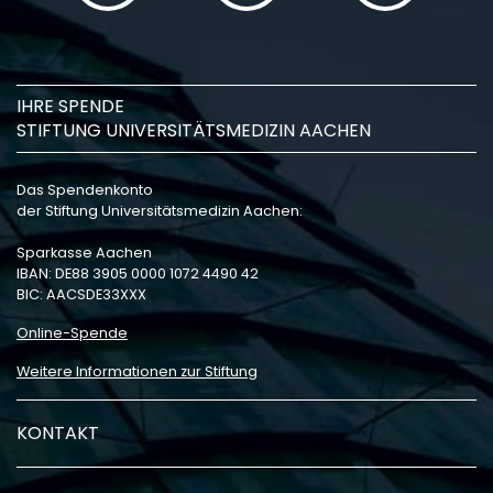
IHRE SPENDE
STIFTUNG UNIVERSITÄTSMEDIZIN AACHEN
Das Spendenkonto
der Stiftung Universitätsmedizin Aachen:
Sparkasse Aachen
IBAN: DE88 3905 0000 1072 4490 42
BIC: AACSDE33XXX
Online-Spende
Weitere Informationen zur Stiftung
KONTAKT