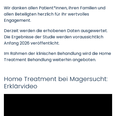
Wir danken allen Patient*innen, ihren Familien und
allen Beteiligten herzlich für Ihr wertvolles
Engagement.
Derzeit werden die erhobenen Daten ausgewertet.
Die Ergebnisse der Studie werden voraussichtlich
Anfang 2026 veröffentlicht.
Im Rahmen der klinischen Behandlung wird die Home
Treatment Behandlung weiterhin angeboten.
Home Treatment bei Magersucht:
Erklärvideo