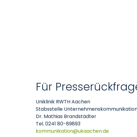
Für Presserückfrag
Uniklinik RWTH Aachen
Stabsstelle Unternehmenskommunikatio
Dr. Mathias Brandstädter
Tel. 0241 80-89893
kommunikation
ukaachen
de