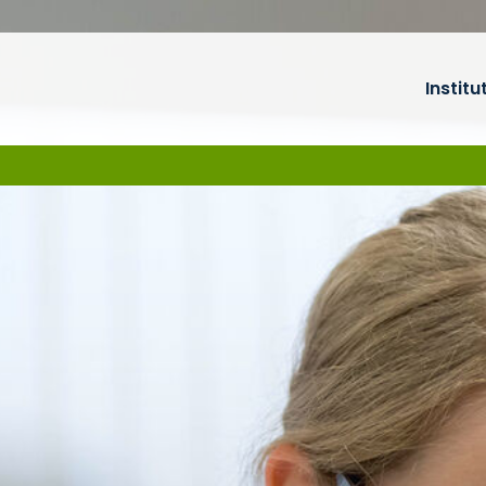
Institu