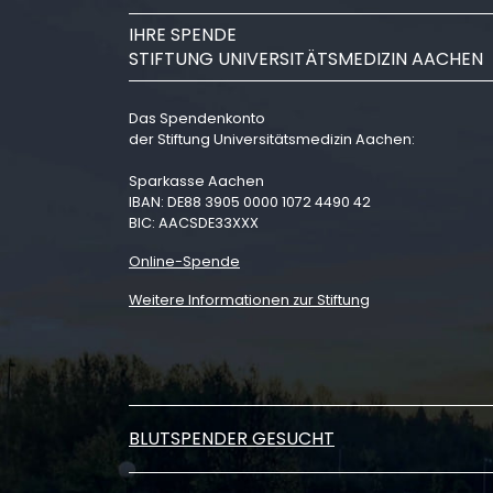
IHRE SPENDE
STIFTUNG UNIVERSITÄTSMEDIZIN AACHEN
Das Spendenkonto
der Stiftung Universitätsmedizin Aachen:
Sparkasse Aachen
IBAN: DE88 3905 0000 1072 4490 42
BIC: AACSDE33XXX
Online-Spende
Weitere Informationen zur Stiftung
BLUTSPENDER GESUCHT