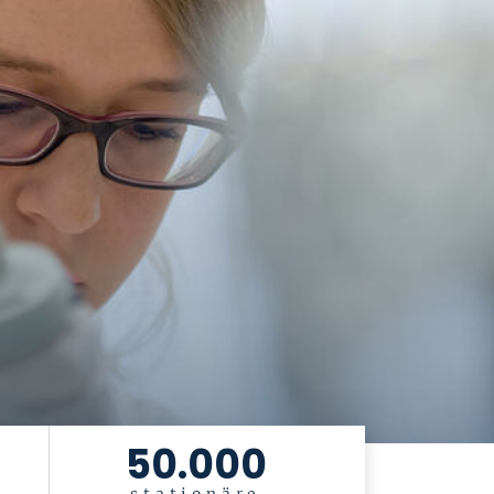
50.000