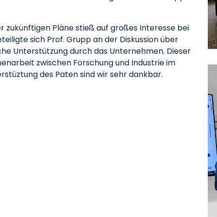
r zukünftigen Pläne stieß auf großes Interesse bei
iligte sich Prof. Grupp an der Diskussion über
sche Unterstützung durch das Unternehmen. Dieser
enarbeit zwischen Forschung und Industrie im
rstüztung des Paten sind wir sehr dankbar.