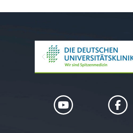
Previous