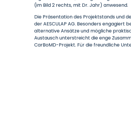
(im Bild 2 rechts, mit Dr. Jahr) anwesend.
Die Präsentation des Projektstands und de
der AESCULAP AG. Besonders engagiert bete
alternative Ansätze und mögliche prakti
Austausch unterstreicht die enge Zusamm
CarBoMD-Projekt. Für die freundliche Unte