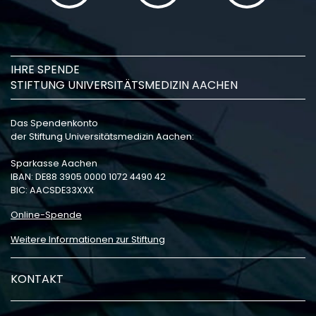
IHRE SPENDE
STIFTUNG UNIVERSITÄTSMEDIZIN AACHEN
Das Spendenkonto
der Stiftung Universitätsmedizin Aachen:
Sparkasse Aachen
IBAN: DE88 3905 0000 1072 4490 42
BIC: AACSDE33XXX
Online-Spende
Weitere Informationen zur Stiftung
KONTAKT