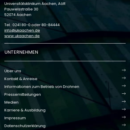
Universitätsklinikum Aachen, AöR
Pauwelsstraße 30
52074 Aachen
Tel.: 0241 80-0 oder 80-84444
info
ukaachen
de
www.ukaachen.de
UNTERNEHMEN
Über uns
Kontakt & Anreise
Informationen zum Betrieb von Drohnen
Pressemitteilungen
Medien
Karriere & Ausbildung
Impressum
Datenschutzerklärung