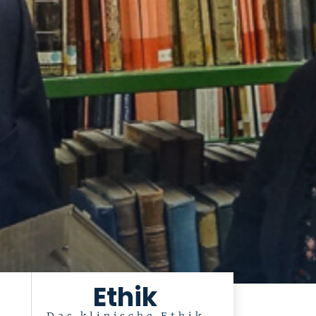
Ethik