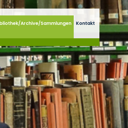
ibliothek/Archive/Sammlungen
Kontakt