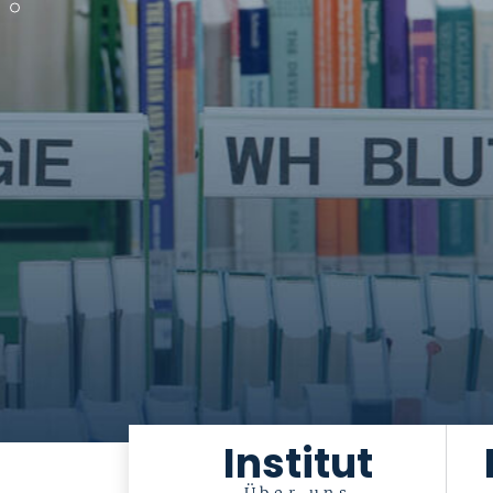
Institut