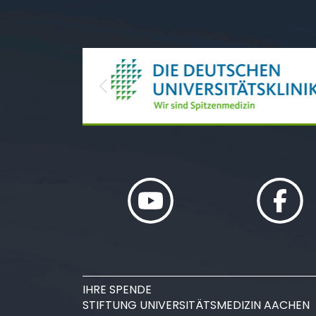
Previous
IHRE SPENDE
STIFTUNG UNIVERSITÄTSMEDIZIN AACHEN