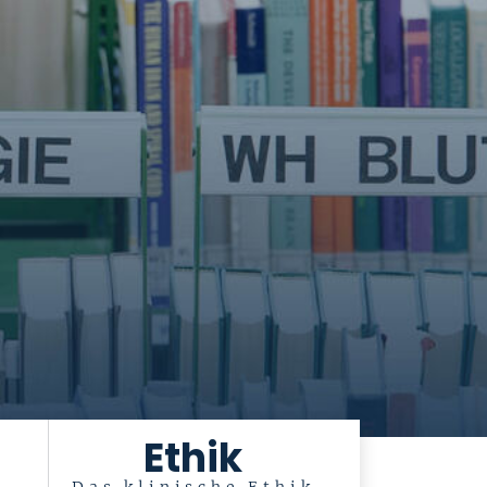
Ethik