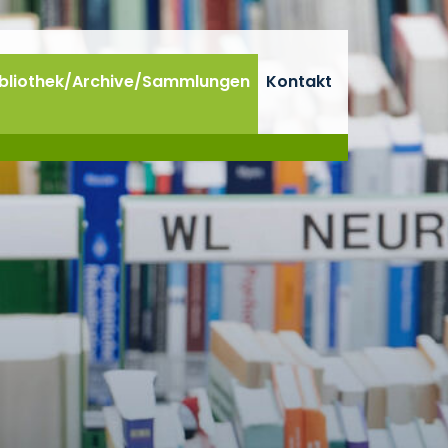
ibliothek/Archive/Sammlungen
Kontakt