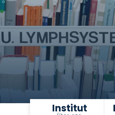
Institut