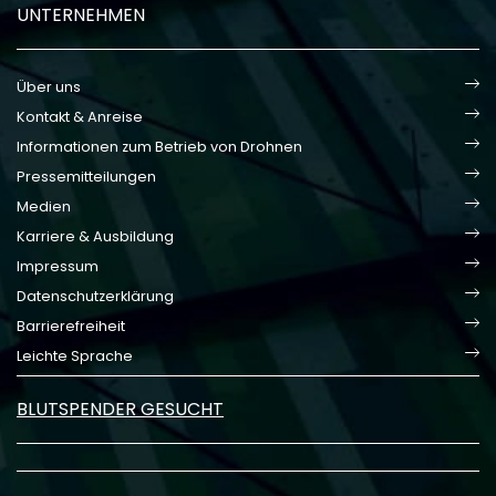
UNTERNEHMEN
Über uns
Kontakt & Anreise
Informationen zum Betrieb von Drohnen
Pressemitteilungen
Medien
Karriere & Ausbildung
Impressum
Datenschutzerklärung
Barrierefreiheit
Leichte Sprache
BLUTSPENDER GESUCHT