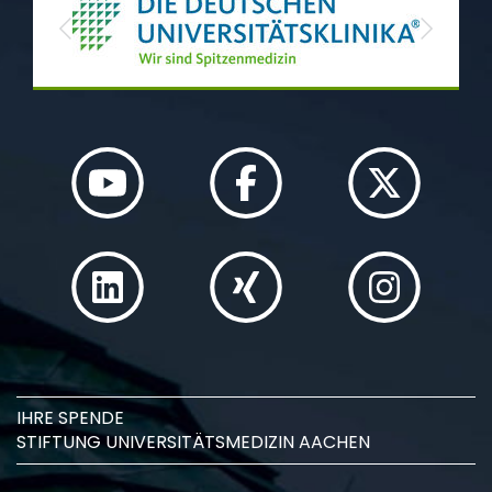
Previous
Next
IHRE SPENDE
STIFTUNG UNIVERSITÄTSMEDIZIN AACHEN