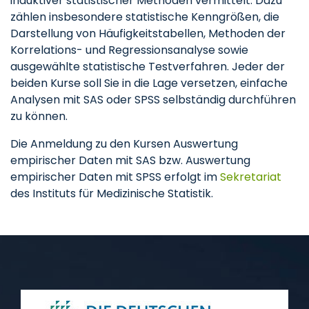
induktiver statistischer Methoden vermittelt. Dazu
zählen insbesondere statistische Kenngrößen, die
Darstellung von Häufigkeitstabellen, Methoden der
Korrelations- und Regressionsanalyse sowie
ausgewählte statistische Testverfahren. Jeder der
beiden Kurse soll Sie in die Lage versetzen, einfache
Analysen mit SAS oder SPSS selbständig durchführen
zu können.
Die Anmeldung zu den Kursen Auswertung
empirischer Daten mit SAS bzw. Auswertung
empirischer Daten mit SPSS erfolgt im
Sekretariat
des Instituts für Medizinische Statistik.