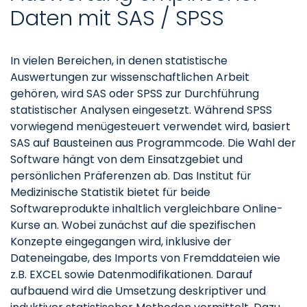
Daten mit SAS / SPSS
In vielen Bereichen, in denen statistische
Auswertungen zur wissenschaftlichen Arbeit
gehören, wird SAS oder SPSS zur Durchführung
statistischer Analysen eingesetzt. Während SPSS
vorwiegend menügesteuert verwendet wird, basiert
SAS auf Bausteinen aus Programmcode. Die Wahl der
Software hängt von dem Einsatzgebiet und
persönlichen Präferenzen ab. Das Institut für
Medizinische Statistik bietet für beide
Softwareprodukte inhaltlich vergleichbare Online-
Kurse an. Wobei zunächst auf die spezifischen
Konzepte eingegangen wird, inklusive der
Dateneingabe, des Imports von Fremddateien wie
z.B. EXCEL sowie Datenmodifikationen. Darauf
aufbauend wird die Umsetzung deskriptiver und