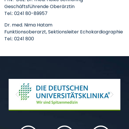
Geschäftsführende Oberärztin
Tel.: 0241 80-89957
Dr. med. Nima Hatam
Funktionsoberarzt, Sektionsleiter Echokardiographie
Tel.: 0241 800
Previous
Next