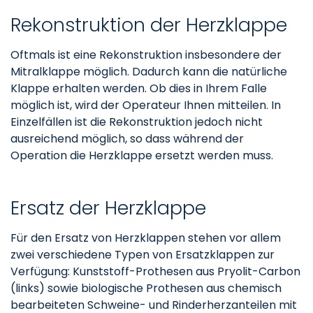
Rekonstruktion der Herzklappe
Oftmals ist eine Rekonstruktion insbesondere der
Mitralklappe möglich. Dadurch kann die natürliche
Klappe erhalten werden. Ob dies in Ihrem Falle
möglich ist, wird der Operateur Ihnen mitteilen. In
Einzelfällen ist die Rekonstruktion jedoch nicht
ausreichend möglich, so dass während der
Operation die Herzklappe ersetzt werden muss.
Ersatz der Herzklappe
Für den Ersatz von Herzklappen stehen vor allem
zwei verschiedene Typen von Ersatzklappen zur
Verfügung: Kunststoff-Prothesen aus Pryolit-Carbon
(links) sowie biologische Prothesen aus chemisch
bearbeiteten Schweine- und Rinderherzanteilen mit