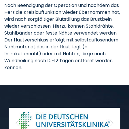
Nach Beendigung der Operation und nachdem das
Herz die Kreislauffunktion wieder übernommen hat,
wird nach sorgfältiger Blutstillung das Brustbein
wieder verschlossen. Hierzu können Stahldrähte,
Stahlbänder oder feste Nähte verwendet werden.
Der Hautverschluss erfolgt mit selbstauflösendem
Nahtmaterial, das in der Haut liegt (=
Intrakutannaht) oder mit Nähten, die je nach
Wundheilung nach 10-12 Tagen entfernt werden
können.
Previous
Next