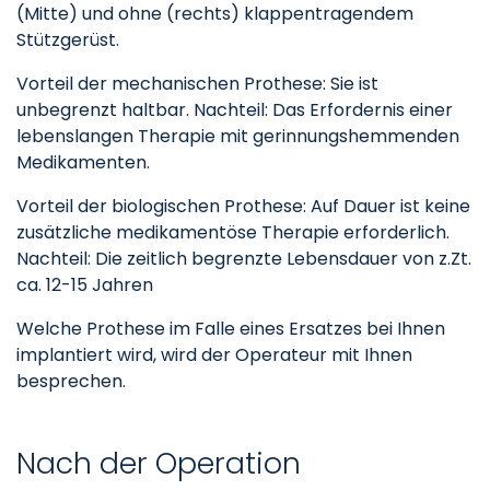
(Mitte) und ohne (rechts) klappentragendem
Stützgerüst.
Vorteil der mechanischen Prothese: Sie ist
unbegrenzt haltbar. Nachteil: Das Erfordernis einer
lebenslangen Therapie mit gerinnungshemmenden
Medikamenten.
Vorteil der biologischen Prothese: Auf Dauer ist keine
zusätzliche medikamentöse Therapie erforderlich.
Nachteil: Die zeitlich begrenzte Lebensdauer von z.Zt.
ca. 12-15 Jahren
Welche Prothese im Falle eines Ersatzes bei Ihnen
implantiert wird, wird der Operateur mit Ihnen
besprechen.
Nach der Operation