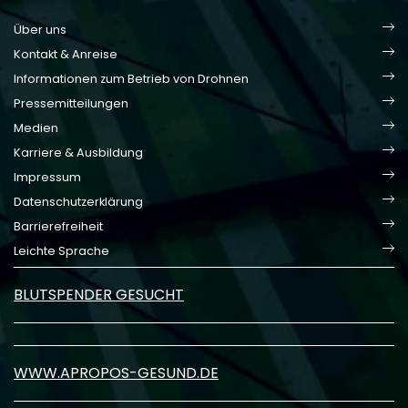
Über uns
Kontakt & Anreise
Informationen zum Betrieb von Drohnen
Pressemitteilungen
Medien
Karriere & Ausbildung
Impressum
Datenschutzerklärung
Barrierefreiheit
Leichte Sprache
BLUTSPENDER GESUCHT
WWW.APROPOS-GESUND.DE