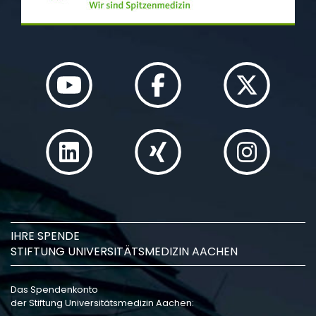
IHRE SPENDE
STIFTUNG UNIVERSITÄTSMEDIZIN AACHEN
Das Spendenkonto
der Stiftung Universitätsmedizin Aachen: