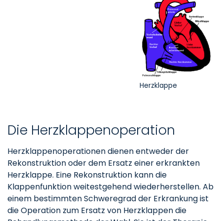
Herzklappe
Die Herzklappenoperation
Herzklappenoperationen dienen entweder der
Rekonstruktion oder dem Ersatz einer erkrankten
Herzklappe. Eine Rekonstruktion kann die
Klappenfunktion weitestgehend wiederherstellen. Ab
einem bestimmten Schweregrad der Erkrankung ist
die Operation zum Ersatz von Herzklappen die