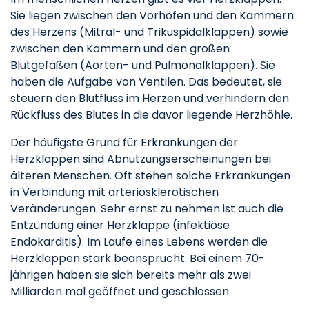
Sie liegen zwischen den Vorhöfen und den Kammern
des Herzens (Mitral- und Trikuspidalklappen) sowie
zwischen den Kammern und den großen
Blutgefäßen (Aorten- und Pulmonalklappen). Sie
haben die Aufgabe von Ventilen. Das bedeutet, sie
steuern den Blutfluss im Herzen und verhindern den
Rückfluss des Blutes in die davor liegende Herzhöhle.
Der häufigste Grund für Erkrankungen der
Herzklappen sind Abnutzungserscheinungen bei
älteren Menschen. Oft stehen solche Erkrankungen
in Verbindung mit arteriosklerotischen
Veränderungen. Sehr ernst zu nehmen ist auch die
Entzündung einer Herzklappe (infektiöse
Endokarditis). Im Laufe eines Lebens werden die
Herzklappen stark beansprucht. Bei einem 70-
jährigen haben sie sich bereits mehr als zwei
Milliarden mal geöffnet und geschlossen.