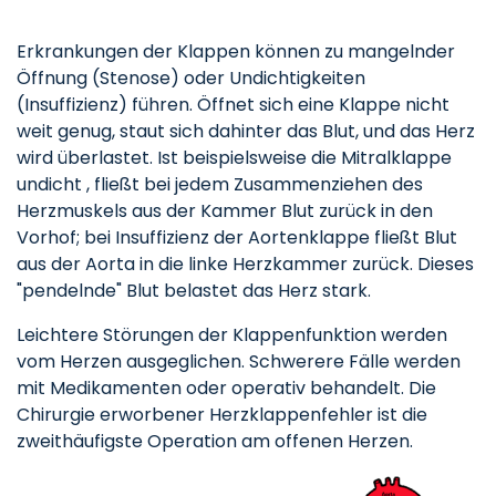
Erkrankungen der Klappen können zu mangelnder
Öffnung (Stenose) oder Undichtigkeiten
(Insuffizienz) führen. Öffnet sich eine Klappe nicht
weit genug, staut sich dahinter das Blut, und das Herz
wird überlastet. Ist beispielsweise die Mitralklappe
undicht , fließt bei jedem Zusammenziehen des
Herzmuskels aus der Kammer Blut zurück in den
Vorhof; bei Insuffizienz der Aortenklappe fließt Blut
aus der Aorta in die linke Herzkammer zurück. Dieses
"pendelnde" Blut belastet das Herz stark.
Leichtere Störungen der Klappenfunktion werden
vom Herzen ausgeglichen. Schwerere Fälle werden
mit Medikamenten oder operativ behandelt. Die
Chirurgie erworbener Herzklappenfehler ist die
zweithäufigste Operation am offenen Herzen.