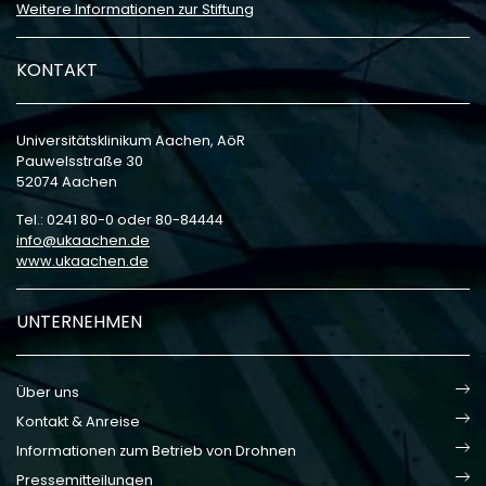
Weitere Informationen zur Stiftung
KONTAKT
Universitätsklinikum Aachen, AöR
Pauwelsstraße 30
52074 Aachen
Tel.: 0241 80-0 oder 80-84444
info
ukaachen
de
www.ukaachen.de
UNTERNEHMEN
Über uns
Kontakt & Anreise
Informationen zum Betrieb von Drohnen
Pressemitteilungen