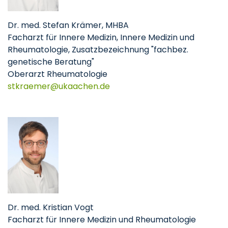
Dr. med. Stefan Krämer, MHBA
Facharzt für Innere Medizin, Innere Medizin und
Rheumatologie, Zusatzbezeichnung "fachbez.
genetische Beratung"
Oberarzt Rheumatologie
stkraemer
ukaachen
de
Dr. med. Kristian Vogt
Facharzt für Innere Medizin und Rheumatologie