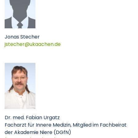
Jonas Stecher
jstecher
ukaachen
de
Dr. med. Fabian Urgatz
Facharzt für Innere Medizin, Mitglied im Fachbeirat
der Akademie Niere (DGfN)