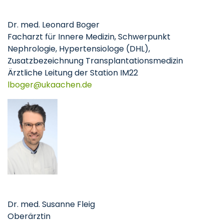
Dr. med. Leonard Boger
Facharzt für Innere Medizin, Schwerpunkt
Nephrologie, Hypertensiologe (DHL),
Zusatzbezeichnung Transplantationsmedizin
Ärztliche Leitung der Station IM22
lboger
ukaachen
de
Dr. med. Susanne Fleig
Oberärztin