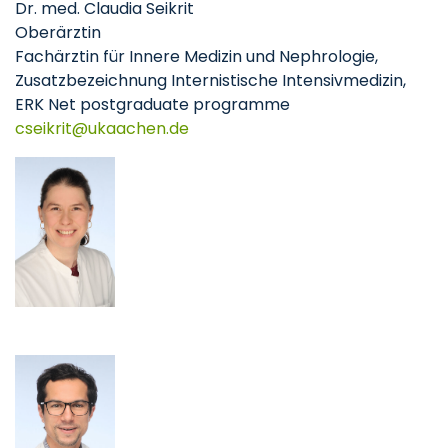
Dr. med. Claudia Seikrit
Oberärztin
Fachärztin für Innere Medizin und Nephrologie,
Zusatzbezeichnung Internistische Intensivmedizin,
ERK Net postgraduate programme
cseikrit
ukaachen
de