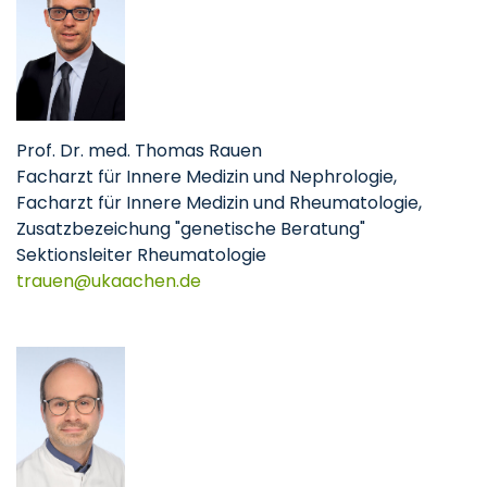
Prof. Dr. med. Thomas Rauen
Facharzt für Innere Medizin und Nephrologie,
Facharzt für Innere Medizin und Rheumatologie,
Zusatzbezeichung "genetische Beratung"
Sektionsleiter Rheumatologie
trauen
ukaachen
de