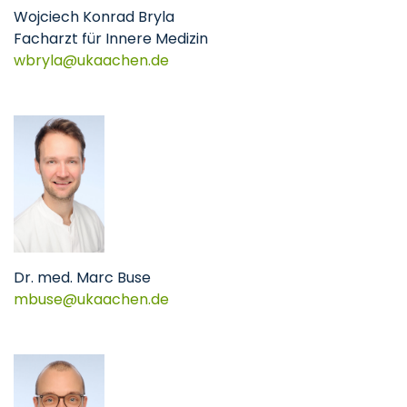
Wojciech Konrad Bryla
Facharzt für Innere Medizin
wbryla@ukaachen.de
Dr. med. Marc Buse
mbuse@ukaachen.de