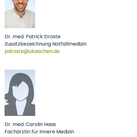
Dr. med. Patrick Droste
Zusatzbezeichnung Notfallmedizin
pdroste@ukaachen.de
Dr. med. Carolin Haas
Fachärztin für Innere Medizin