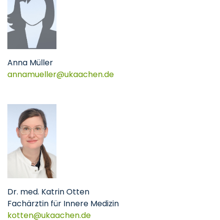
Anna Müller
annamueller@ukaachen.de
Dr. med. Katrin Otten
Fachärztin für Innere Medizin
kotten@ukaachen.de