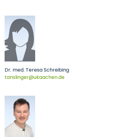
Dr. med. Teresa Schreibing
tanslinger@ukaachen.de