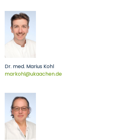
Dr. med. Marius Kohl
markohl@ukaachen.de