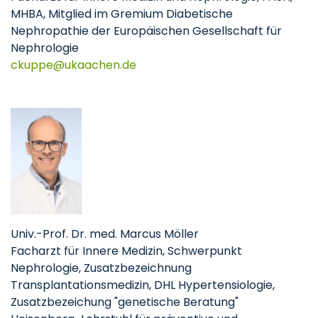
MHBA, Mitglied im Gremium Diabetische
Nephropathie der Europäischen Gesellschaft für
Nephrologie
ckuppe
ukaachen
de
Univ.-Prof. Dr. med. Marcus Möller
Facharzt für Innere Medizin, Schwerpunkt
Nephrologie, Zusatzbezeichnung
Transplantationsmedizin, DHL Hypertensiologie,
Zusatzbezeichung "genetische Beratung"