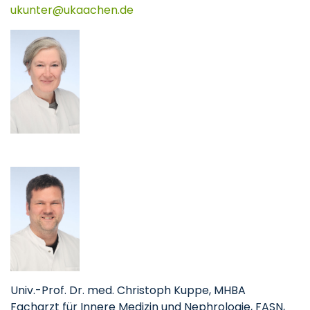
ukunter
ukaachen
de
Univ.-Prof. Dr. med. Christoph Kuppe, MHBA
Facharzt für Innere Medizin und Nephrologie, FASN,