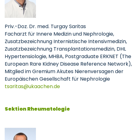
Priv.-Doz. Dr. med. Turgay Saritas
Facharzt für Innere Medizin und Nephrologie,
Zusatzbezeichnung Internistische Intensivmedizin,
Zusatzbezeichnung Transplantationsmedizin, DHL
Hypertensiologie, MHBA, Postgraduate ERKNET (The
European Rare Kidney Disease Reference Network),
Mitglied im Gremium Akutes Nierenversagen der
Europäischen Gesellschaft für Nephrologie
tsaritas
ukaachen
de
Sektion Rheumatologie