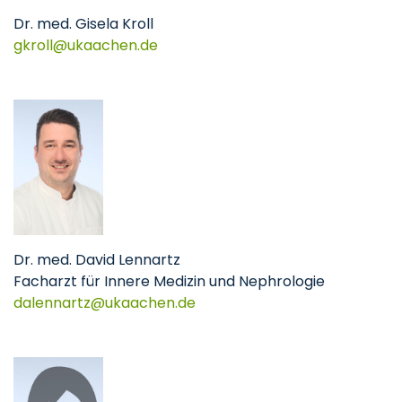
Dr. med. Gisela Kroll
gkroll@ukaachen.de
Dr. med. David Lennartz
Facharzt für Innere Medizin und Nephrologie
dalennartz@ukaachen.de