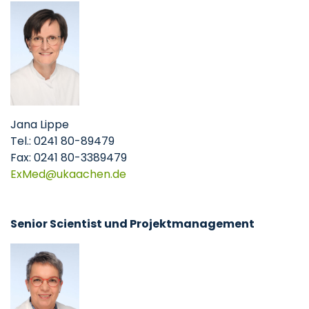
Jana Lippe
Tel.: 0241 80-89479
Fax: 0241 80-3389479
ExMed@ukaachen.de
Senior Scientist und Projektmanagement