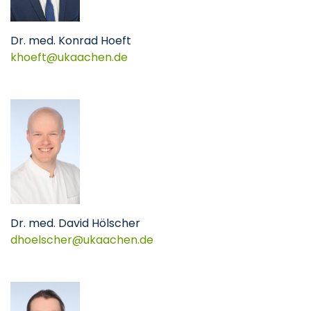
Dr. med. Konrad Hoeft
khoeft@ukaachen.de
Dr. med. David Hölscher
dhoelscher@ukaachen.de