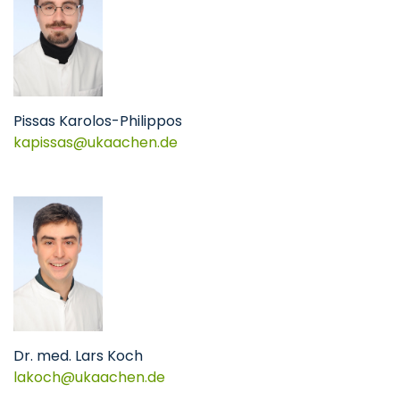
Pissas Karolos-Philippos
kapissas@ukaachen.de
Dr. med. Lars Koch
lakoch@ukaachen.de