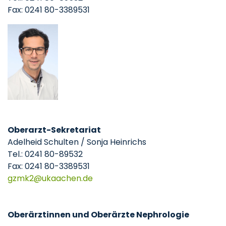
Fax: 0241 80-3389531
Oberarzt-Sekretariat
Adelheid Schulten / Sonja Heinrichs
Tel.: 0241 80-89532
Fax: 0241 80-3389531
gzmk2
ukaachen
de
Oberärztinnen und Oberärzte Nephrologie