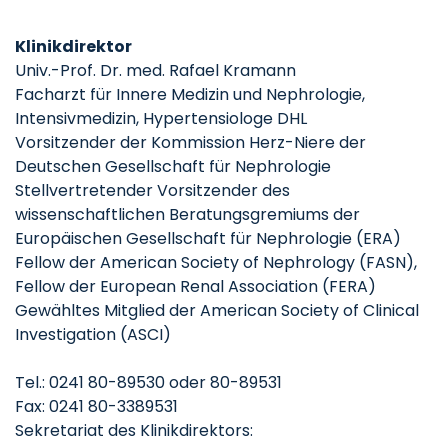
Klinikdirektor
Univ.-Prof. Dr. med. Rafael Kramann
Facharzt für Innere Medizin und Nephrologie,
Intensivmedizin, Hypertensiologe DHL
Vorsitzender der Kommission Herz-Niere der
Deutschen Gesellschaft für Nephrologie
Stellvertretender Vorsitzender des
wissenschaftlichen Beratungsgremiums der
Europäischen Gesellschaft für Nephrologie (ERA)
Fellow der American Society of Nephrology (FASN),
Fellow der European Renal Association (FERA)
Gewähltes Mitglied der American Society of Clinical
Investigation (ASCI)
Tel.: 0241 80-89530 oder 80-89531
Fax: 0241 80-3389531
Sekretariat des Klinikdirektors: