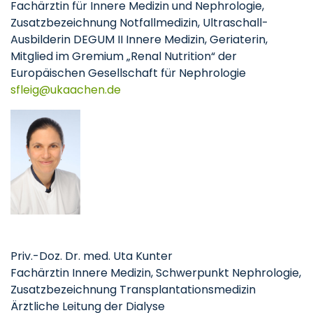
Fachärztin für Innere Medizin und Nephrologie,
Zusatzbezeichnung Notfallmedizin, Ultraschall-
Ausbilderin DEGUM II Innere Medizin, Geriaterin,
Mitglied im Gremium „Renal Nutrition“ der
Europäischen Gesellschaft für Nephrologie
sfleig
ukaachen
de
Priv.-Doz. Dr. med. Uta Kunter
Fachärztin Innere Medizin, Schwerpunkt Nephrologie,
Zusatzbezeichnung Transplantationsmedizin
Ärztliche Leitung der Dialyse