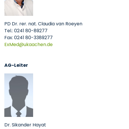
PD Dr. rer. nat. Claudia van Roeyen
Tel.: 0241 80-89277
Fax: 0241 80-3389277
ExMed@ukaachen.de
AG-Leiter
Dr. Sikander Hayat