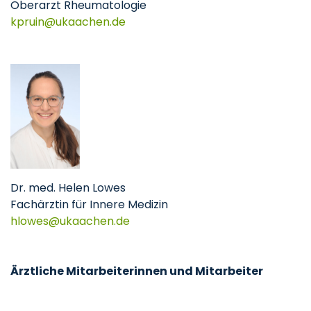
Oberarzt Rheumatologie
kpruin@ukaachen.de
Dr. med. Helen Lowes
Fachärztin für Innere Medizin
hlowes@ukaachen.de
Ärztliche Mitarbeiterinnen und Mitarbeiter