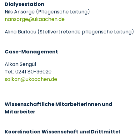
Dialysestation
Nils Ansorge (Pflegerische Leitung)
nansorge
ukaachen
de
Alina Burlacu (Stellvertretende pflegerische Leitung)
Case-Management
Alkan Sengül
Tel.: 0241 80-36020
salkan
ukaachen
de
Wissenschaftliche Mitarbeiterinnen und
Mitarbeiter
Koordination Wissenschaft und Drittmittel