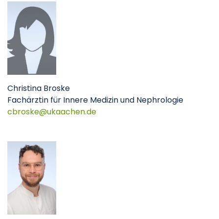
Christina Broske
Fachärztin für Innere Medizin und Nephrologie
cbroske@ukaachen.de