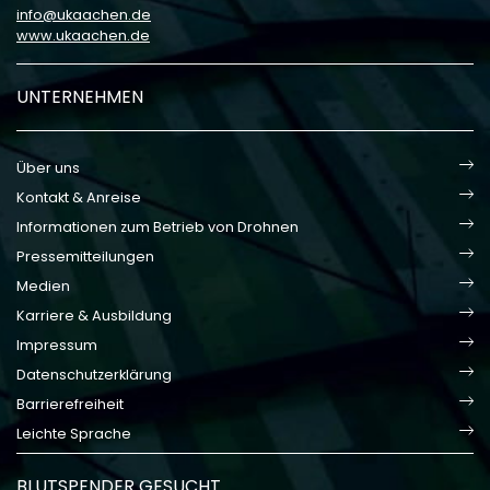
info
ukaachen
de
www.ukaachen.de
UNTERNEHMEN
Über uns
Kontakt & Anreise
Informationen zum Betrieb von Drohnen
Pressemitteilungen
Medien
Karriere & Ausbildung
Impressum
Datenschutzerklärung
Barrierefreiheit
Leichte Sprache
BLUTSPENDER GESUCHT