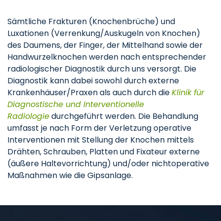
Sämtliche Frakturen (Knochenbrüche) und
Luxationen (Verrenkung/Auskugeln von Knochen)
des Daumens, der Finger, der Mittelhand sowie der
Handwurzelknochen werden nach entsprechender
radiologischer Diagnostik durch uns versorgt. Die
Diagnostik kann dabei sowohl durch externe
Krankenhäuser/Praxen als auch durch die
Klinik für
Diagnostische und Interventionelle
Radiologie
durchgeführt werden. Die Behandlung
umfasst je nach Form der Verletzung operative
Interventionen mit Stellung der Knochen mittels
Drähten, Schrauben, Platten und Fixateur externe
(äußere Haltevorrichtung) und/oder nichtoperative
Maßnahmen wie die Gipsanlage.